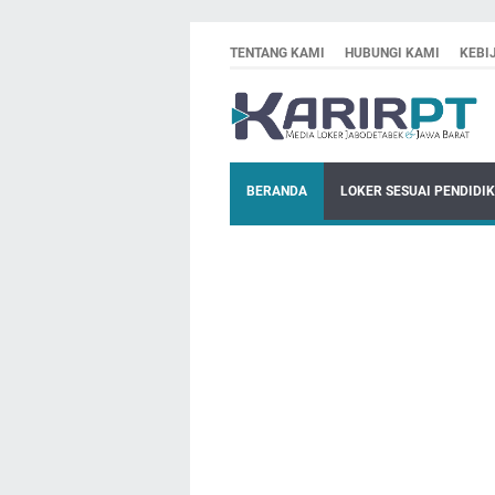
TENTANG KAMI
HUBUNGI KAMI
KEBI
BERANDA
LOKER SESUAI PENDIDI