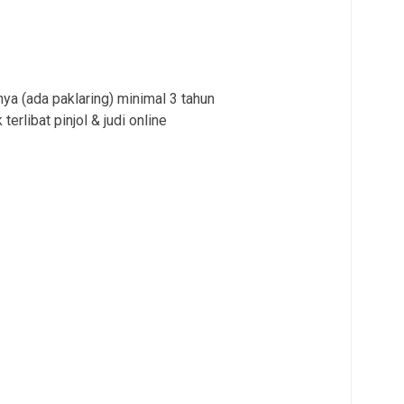
ya (ada paklaring) minimal 3 tahun
terlibat pinjol & judi online