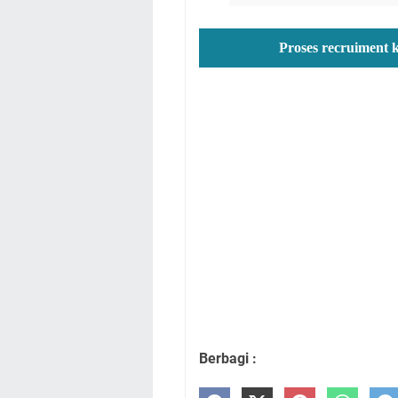
Proses recruiment 
Berbagi :