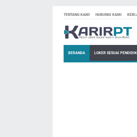
TENTANG KAMI
HUBUNGI KAMI
KEBI
BERANDA
LOKER SESUAI PENDIDI