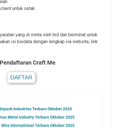
anan
 client untuk cetak
aratan yang di minta oleh hrd dan berminat untuk
akan isi biodata dengan lengkap via website, link
 Pendaftaran
Craft Me
DAFTAR
.
dopack Industries Terbaru Oktober 2025
as Metal Industry Terbaru Oktober 2025
Wira International Terbaru Oktober 2025