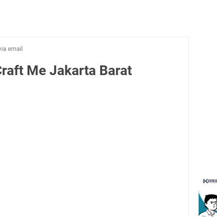
via email
raft Me Jakarta Barat