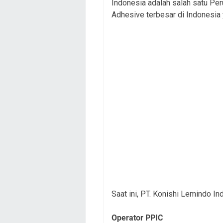
Indonesia adalah salah satu Per
Adhesive terbesar di Indonesia 
Saat ini, PT. Konishi Lemindo 
Operator PPIC