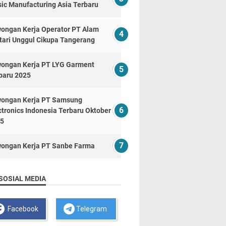
ic Manufacturing Asia Terbaru
ongan Kerja Operator PT Alam
tari Unggul Cikupa Tangerang
ongan Kerja PT LYG Garment
baru 2025
ongan Kerja PT Samsung
ctronics Indonesia Terbaru Oktober
5
ongan Kerja PT Sanbe Farma
SOSIAL MEDIA
Facebook
Telegram