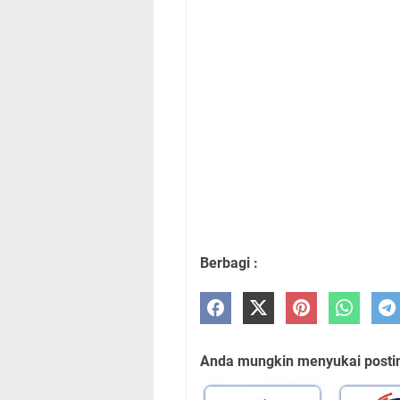
Berbagi :
Anda mungkin menyukai posting