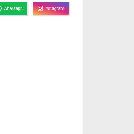
Whatsapp
Instagram