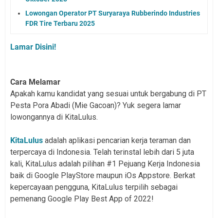
Lowongan Operator PT Suryaraya Rubberindo Industries
FDR Tire Terbaru 2025
Lamar Disini!
Cara Melamar
Apakah kamu kandidat yang sesuai untuk bergabung di PT
Pesta Pora Abadi (Mie Gacoan)? Yuk segera lamar
lowongannya di KitaLulus.
KitaLulus
adalah aplikasi pencarian kerja teraman dan
terpercaya di Indonesia. Telah terinstal lebih dari 5 juta
kali, KitaLulus adalah pilihan #1 Pejuang Kerja Indonesia
baik di Google PlayStore maupun iOs Appstore. Berkat
kepercayaan pengguna, KitaLulus terpilih sebagai
pemenang Google Play Best App of 2022!