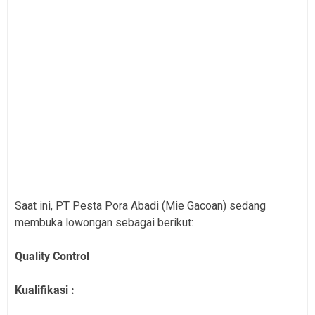
Saat ini, PT Pesta Pora Abadi (Mie Gacoan) sedang
membuka lowongan sebagai berikut:
Quality Control
Kualifikasi :