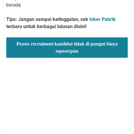
berada.
Tips: Jangan sampai ketinggalan, cek
loker Pabrik
terbaru untuk berbagai lulusan disini!
Proses recruiment kandidat tidak di pungut biaya
sepeserpun