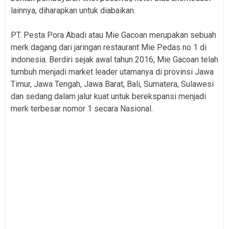
lainnya, diharapkan untuk diabaikan.
PT. Pesta Pora Abadi atau Mie Gacoan merupakan sebuah
merk dagang dari jaringan restaurant Mie Pedas no 1 di
indonesia. Berdiri sejak awal tahun 2016, Mie Gacoan telah
tumbuh menjadi market leader utamanya di provinsi Jawa
Timur, Jawa Tengah, Jawa Barat, Bali, Sumatera, Sulawesi
dan sedang dalam jalur kuat untuk berekspansi menjadi
merk terbesar nomor 1 secara Nasional.