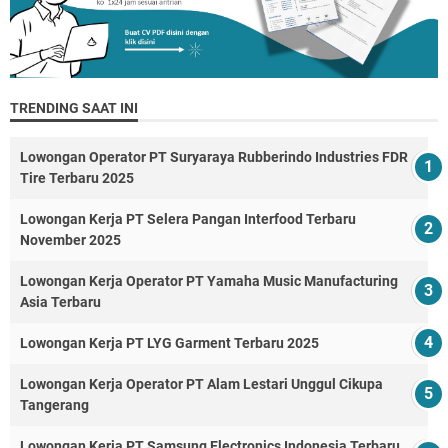
TRENDING SAAT INI
Lowongan Operator PT Suryaraya Rubberindo Industries FDR
Tire Terbaru 2025
Lowongan Kerja PT Selera Pangan Interfood Terbaru
November 2025
Lowongan Kerja Operator PT Yamaha Music Manufacturing
Asia Terbaru
Lowongan Kerja PT LYG Garment Terbaru 2025
Lowongan Kerja Operator PT Alam Lestari Unggul Cikupa
Tangerang
Lowongan Kerja PT Samsung Electronics Indonesia Terbaru