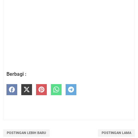
Berbagi :
POSTINGAN LEBIH BARU
POSTINGAN LAMA