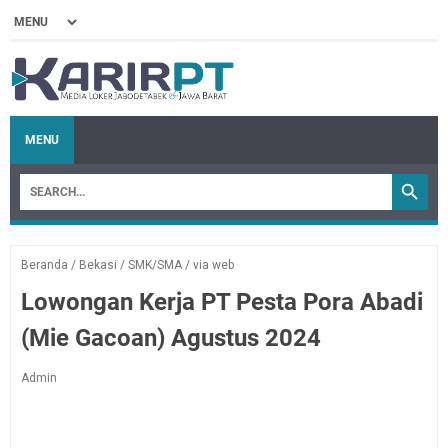
MENU
Beranda
/
Bekasi
/
SMK/SMA
/
via web
Lowongan Kerja PT Pesta Pora Abadi
(Mie Gacoan) Agustus 2024
Admin