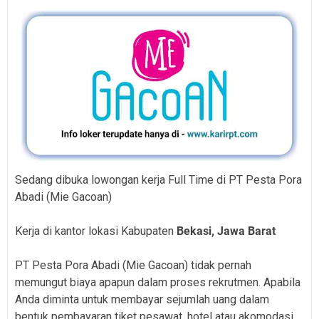
Sedang dibuka lowongan kerja Full Time di PT Pesta Pora
Abadi (Mie Gacoan)
Kerja di kantor lokasi Kabupaten
Bekasi, Jawa Barat
PT Pesta Pora Abadi (Mie Gacoan) tidak pernah
memungut biaya apapun dalam proses rekrutmen. Apabila
Anda diminta untuk membayar sejumlah uang dalam
bentuk pembayaran tiket pesawat, hotel atau akomodasi