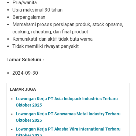
Pria/wanita
Usia maksimal 30 tahun
Berpengalaman
Memahami proses persiapan produk, stock opname,
cooking, reheating, dan final product
Komunikatif dan aktif tidak buta warna
Tidak memiliki riwayat penyakit
Lamar Sebelum :
2024-09-30
LAMAR JUGA
Lowongan Kerja PT Asia Indopack Industries Terbaru
Oktober 2025
Lowongan Kerja PT Sanwamas Metal Industry Terbaru
Oktober 2025
Lowongan Kerja PT Akasha Wira International Terbaru
Oktober 2025