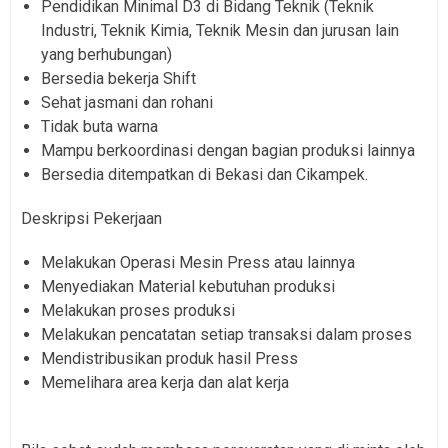
Pendidikan Minimal D3 di Bidang Teknik (Teknik
Industri, Teknik Kimia, Teknik Mesin dan jurusan lain
yang berhubungan)
Bersedia bekerja Shift
Sehat jasmani dan rohani
Tidak buta warna
Mampu berkoordinasi dengan bagian produksi lainnya
Bersedia ditempatkan di Bekasi dan Cikampek.
Deskripsi Pekerjaan
Melakukan Operasi Mesin Press atau lainnya
Menyediakan Material kebutuhan produksi
Melakukan proses produksi
Melakukan pencatatan setiap transaksi dalam proses
Mendistribusikan produk hasil Press
Memelihara area kerja dan alat kerja