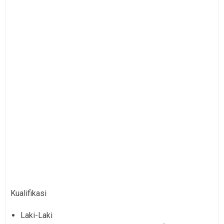
Kualifikasi
Laki-Laki