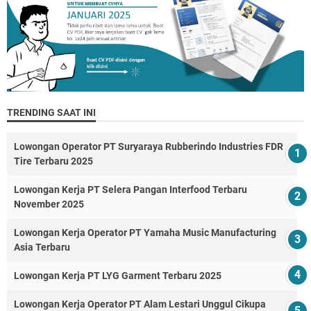
TRENDING SAAT INI
Lowongan Operator PT Suryaraya Rubberindo Industries FDR
Tire Terbaru 2025
Lowongan Kerja PT Selera Pangan Interfood Terbaru
November 2025
Lowongan Kerja Operator PT Yamaha Music Manufacturing
Asia Terbaru
Lowongan Kerja PT LYG Garment Terbaru 2025
Lowongan Kerja Operator PT Alam Lestari Unggul Cikupa