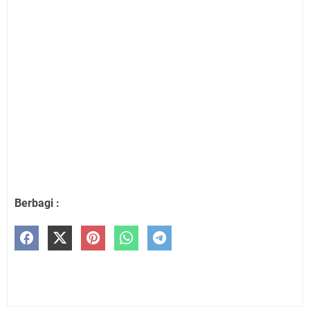
Berbagi :