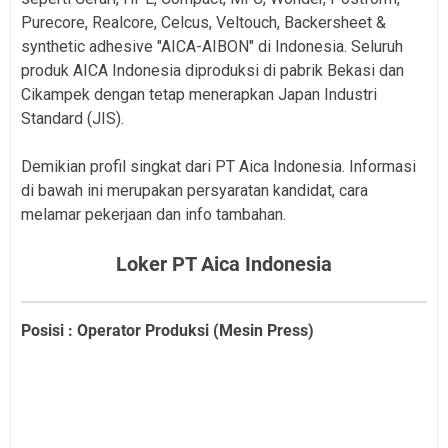
Purecore, Realcore, Celcus, Veltouch, Backersheet &
synthetic adhesive "AICA-AIBON" di Indonesia. Seluruh
produk AICA Indonesia diproduksi di pabrik Bekasi dan
Cikampek dengan tetap menerapkan Japan Industri
Standard (JIS).
Demikian profil singkat dari PT Aica Indonesia. Informasi
di bawah ini merupakan persyaratan kandidat, cara
melamar pekerjaan dan info tambahan.
Loker PT Aica Indonesia
Posisi : Operator Produksi (Mesin Press)