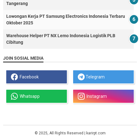
Tangerang
Lowongan Kerja PT Samsung Electronics Indonesia Terbaru
Oktober 2025
Warehouse Helper PT NX Lemo Indonesia Logistik PLB
Cibitung
JOIN SOSIAL MEDIA
Facebook
Telegram
Whatsapp
Instagram
© 2025, All Rights Reserved | karirpt.com