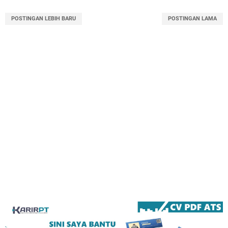
POSTINGAN LEBIH BARU
POSTINGAN LAMA