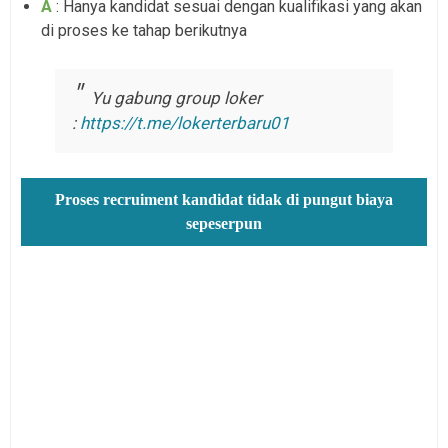
A
: Hanya kandidat sesuai dengan kualifikasi yang akan
di proses ke tahap berikutnya
Yu gabung group loker
:
https://t.me/lokerterbaru01
Proses recruiment kandidat tidak di pungut biaya
sepeserpun