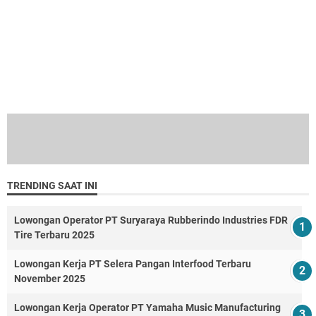
TRENDING SAAT INI
Lowongan Operator PT Suryaraya Rubberindo Industries FDR
Tire Terbaru 2025
Lowongan Kerja PT Selera Pangan Interfood Terbaru
November 2025
Lowongan Kerja Operator PT Yamaha Music Manufacturing