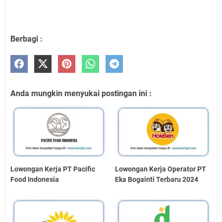
Berbagi :
Anda mungkin menyukai postingan ini :
Lowongan Kerja PT Pacific
Lowongan Kerja Operator PT
Food Indonesia
Eka Bogainti Terbaru 2024