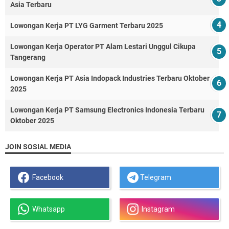
Asia Terbaru
Lowongan Kerja PT LYG Garment Terbaru 2025
Lowongan Kerja Operator PT Alam Lestari Unggul Cikupa
Tangerang
Lowongan Kerja PT Asia Indopack Industries Terbaru Oktober
2025
Lowongan Kerja PT Samsung Electronics Indonesia Terbaru
Oktober 2025
JOIN SOSIAL MEDIA
Facebook
Telegram
Whatsapp
Instagram