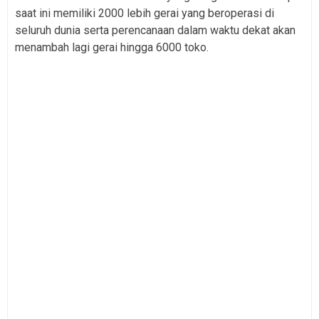
saat ini memiliki 2000 lebih gerai yang beroperasi di
seluruh dunia serta perencanaan dalam waktu dekat akan
menambah lagi gerai hingga 6000 toko.