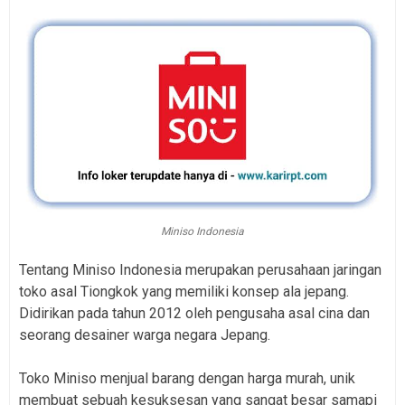
Miniso Indonesia
Tentang Miniso Indonesia merupakan perusahaan jaringan
toko asal Tiongkok yang memiliki konsep ala jepang.
Didirikan pada tahun 2012 oleh pengusaha asal cina dan
seorang desainer warga negara Jepang.
Toko Miniso menjual barang dengan harga murah, unik
membuat sebuah kesuksesan yang sangat besar samapi