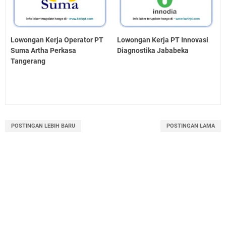
Lowongan Kerja Operator PT
Lowongan Kerja PT Innovasi
Suma Artha Perkasa
Diagnostika Jababeka
Tangerang
POSTINGAN LEBIH BARU
POSTINGAN LAMA