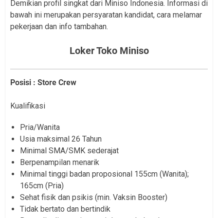
Demikian profil singkat dari Miniso Indonesia. Informasi di
bawah ini merupakan persyaratan kandidat, cara melamar
pekerjaan dan info tambahan.
Loker Toko Miniso
Posisi : Store Crew
Kualifikasi
Pria/Wanita
Usia maksimal 26 Tahun
Minimal SMA/SMK sederajat
Berpenampilan menarik
Minimal tinggi badan proposional 155cm (Wanita);
165cm (Pria)
Sehat fisik dan psikis (min. Vaksin Booster)
Tidak bertato dan bertindik