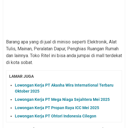
Barang apa yang di jual di miniso seperti Elektronik, Alat
Tulis, Mainan, Peralatan Dapur, Penghias Ruangan Rumah
dan lainnya. Toko Ritel ini bisa anda jumpai di mall terdekat
di kota sobat.
LAMAR JUGA
Lowongan Kerja PT Akasha Wira International Terbaru
Oktober 2025
Lowongan Kerja PT Mega Niaga Sejahtera Mei 2025
Lowongan Kerja PT Propan Raya ICC Mei 2025
Lowongan Kerja PT Ohtori Indonesia Cilegon