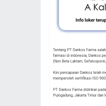
Tentang PT Dankos Farma salah 
farmasi di indonesia, Dankos pe
(Non Beta Laktam, Sefalosporin,
Kini pencapaian Dankos telah m
memperoleh sertifikasi ISO 90
PT Dankos Farma didirikan pada 
Pulogadung, Jakarta Timur dan 