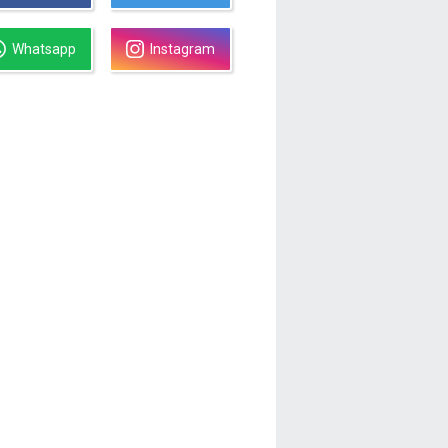
Whatsapp
Instagram