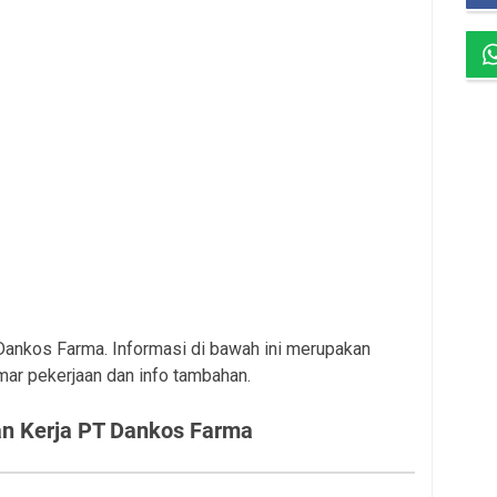
 Dankos Farma. Informasi di bawah ini merupakan
mar pekerjaan dan info tambahan.
n Kerja PT Dankos Farma