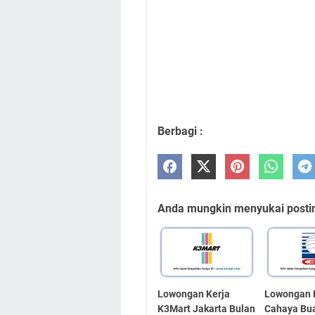
Berbagi :
Anda mungkin menyukai posting
Lowongan Kerja
Lowongan 
K3Mart Jakarta Bulan
Cahaya Bu