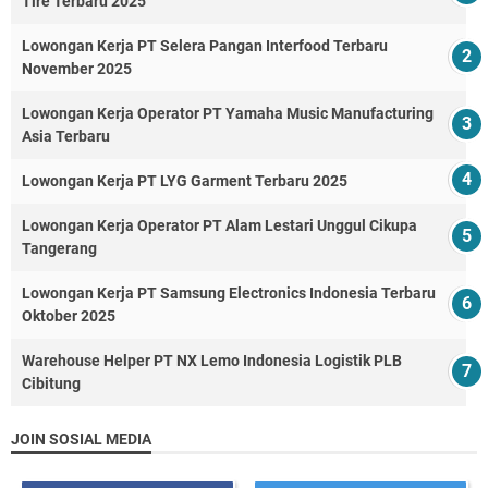
Tire Terbaru 2025
Lowongan Kerja PT Selera Pangan Interfood Terbaru
November 2025
Lowongan Kerja Operator PT Yamaha Music Manufacturing
Asia Terbaru
Lowongan Kerja PT LYG Garment Terbaru 2025
Lowongan Kerja Operator PT Alam Lestari Unggul Cikupa
Tangerang
Lowongan Kerja PT Samsung Electronics Indonesia Terbaru
Oktober 2025
Warehouse Helper PT NX Lemo Indonesia Logistik PLB
Cibitung
JOIN SOSIAL MEDIA