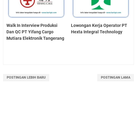
Walk In Interview Produksi
Lowongan Kerja Operator PT
Dan QC PT Yifang Cargo
Hexta Integral Technology
Mutiara Elektronik Tangerang
POSTINGAN LEBIH BARU
POSTINGAN LAMA