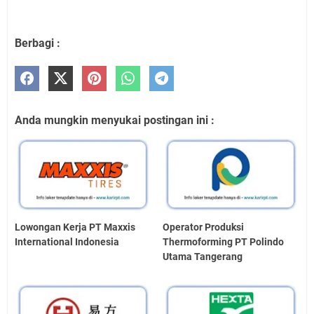
Berbagi :
Anda mungkin menyukai postingan ini :
Lowongan Kerja PT Maxxis
Operator Produksi
International Indonesia
Thermoforming PT Polindo
Utama Tangerang