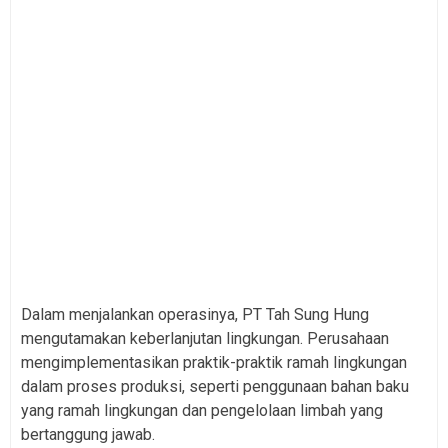
Dalam menjalankan operasinya, PT Tah Sung Hung
mengutamakan keberlanjutan lingkungan. Perusahaan
mengimplementasikan praktik-praktik ramah lingkungan
dalam proses produksi, seperti penggunaan bahan baku
yang ramah lingkungan dan pengelolaan limbah yang
bertanggung jawab.