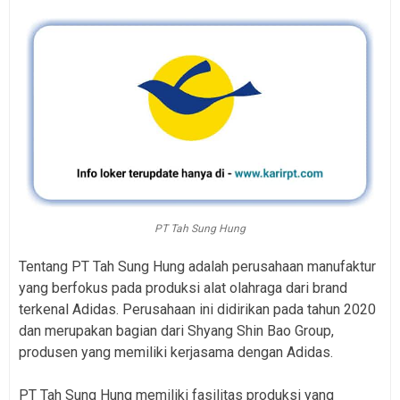
PT Tah Sung Hung
Tentang PT Tah Sung Hung adalah perusahaan manufaktur
yang berfokus pada produksi alat olahraga dari brand
terkenal Adidas. Perusahaan ini didirikan pada tahun 2020
dan merupakan bagian dari Shyang Shin Bao Group,
produsen yang memiliki kerjasama dengan Adidas.
PT Tah Sung Hung memiliki fasilitas produksi yang