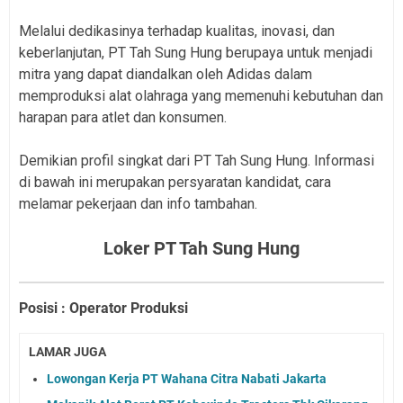
Melalui dedikasinya terhadap kualitas, inovasi, dan
keberlanjutan, PT Tah Sung Hung berupaya untuk menjadi
mitra yang dapat diandalkan oleh Adidas dalam
memproduksi alat olahraga yang memenuhi kebutuhan dan
harapan para atlet dan konsumen.
Demikian profil singkat dari PT Tah Sung Hung. Informasi
di bawah ini merupakan persyaratan kandidat, cara
melamar pekerjaan dan info tambahan.
Loker PT Tah Sung Hung
Posisi : Operator Produksi
LAMAR JUGA
Lowongan Kerja PT Wahana Citra Nabati Jakarta