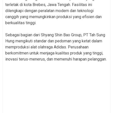
terletak di kota Brebes, Jawa Tengah. Fasilitas ini
dilengkapi dengan peralatan modern dan teknologi
canggih yang memungkinkan produksi yang efisien dan
berkualitas tinggi.
Sebagai bagian dari Shyang Shin Bao Group, PT Tah Sung
Hung mengikuti standar dan pedoman yang ketat dalam
memproduksi alat olahraga Adidas. Perusahaan
berkomitmen untuk menjaga kualitas produk yang tinggi,
inovasi terus-menerus, dan memenuhi harapan pelanggan.