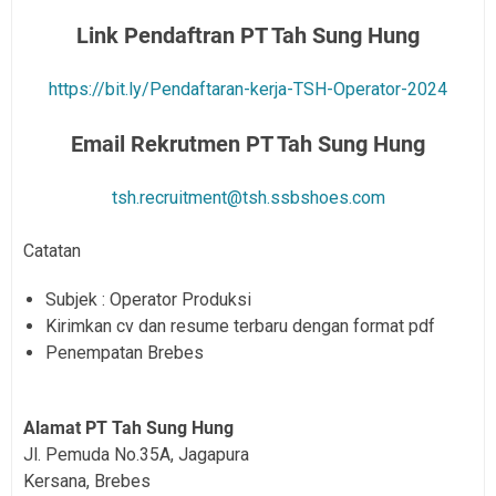
Link Pendaftran PT Tah Sung Hung
https://bit.ly/Pendaftaran-kerja-TSH-Operator-2024
Email Rekrutmen PT Tah Sung Hung
tsh.recruitment@tsh.ssbshoes.com
Catatan
Subjek : Operator Produksi
Kirimkan cv dan resume terbaru dengan format pdf
Penempatan Brebes
Alamat PT Tah Sung Hung
Jl. Pemuda No.35A, Jagapura
Kersana, Brebes