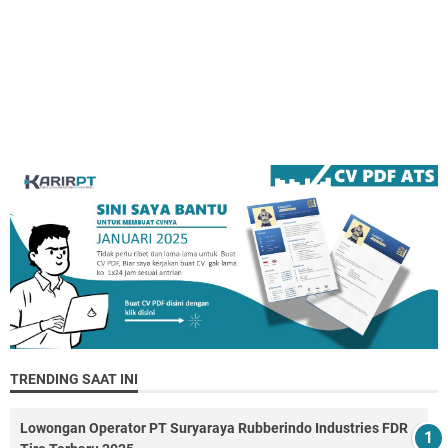
TRENDING SAAT INI
Lowongan Operator PT Suryaraya Rubberindo Industries FDR