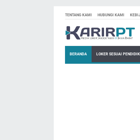
TENTANG KAMI
HUBUNGI KAMI
KEBI
BERANDA
LOKER SESUAI PENDIDI