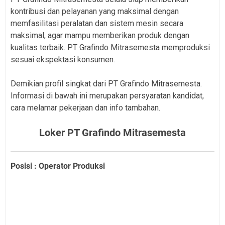
kontribusi dan pelayanan yang maksimal dengan
memfasilitasi peralatan dan sistem mesin secara
maksimal, agar mampu memberikan produk dengan
kualitas terbaik. PT Grafindo Mitrasemesta memproduksi
sesuai ekspektasi konsumen.
Demikian profil singkat dari PT Grafindo Mitrasemesta.
Informasi di bawah ini merupakan persyaratan kandidat,
cara melamar pekerjaan dan info tambahan.
Loker PT Grafindo Mitrasemesta
Posisi : Operator Produksi