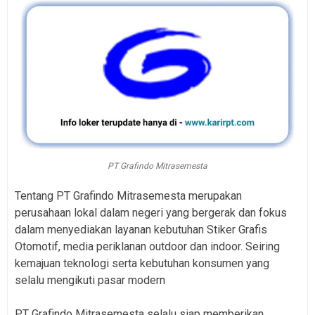
PT Grafindo Mitrasemesta
Tentang PT Grafindo Mitrasemesta merupakan
perusahaan lokal dalam negeri yang bergerak dan fokus
dalam menyediakan layanan kebutuhan Stiker Grafis
Otomotif, media periklanan outdoor dan indoor. Seiring
kemajuan teknologi serta kebutuhan konsumen yang
selalu mengikuti pasar modern
PT Grafindo Mitrasemesta selalu siap memberikan