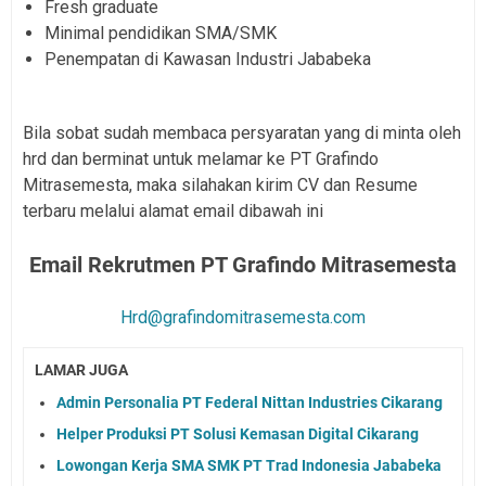
Fresh graduate
Minimal pendidikan SMA/SMK
Penempatan di Kawasan Industri Jababeka
Bila sobat sudah membaca persyaratan yang di minta oleh
hrd dan berminat untuk melamar ke PT Grafindo
Mitrasemesta, maka silahakan kirim CV dan Resume
terbaru melalui alamat email dibawah ini
Email Rekrutmen
PT Grafindo Mitrasemesta
Hrd@grafindomitrasemesta.com
LAMAR JUGA
Admin Personalia PT Federal Nittan Industries Cikarang
Helper Produksi PT Solusi Kemasan Digital Cikarang
Lowongan Kerja SMA SMK PT Trad Indonesia Jababeka