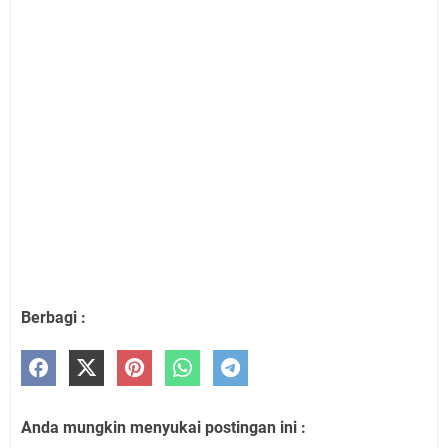
Berbagi :
Anda mungkin menyukai postingan ini :