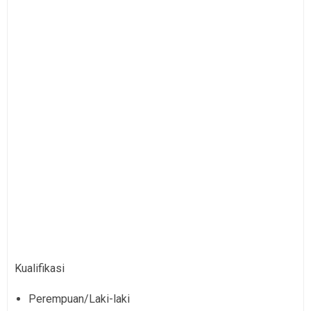
Kualifikasi
Perempuan/Laki-laki