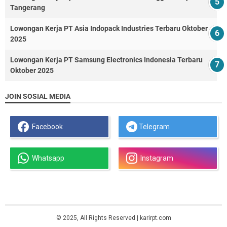
Tangerang
Lowongan Kerja PT Asia Indopack Industries Terbaru Oktober
2025
Lowongan Kerja PT Samsung Electronics Indonesia Terbaru
Oktober 2025
JOIN SOSIAL MEDIA
Facebook
Telegram
Whatsapp
Instagram
© 2025, All Rights Reserved | karirpt.com