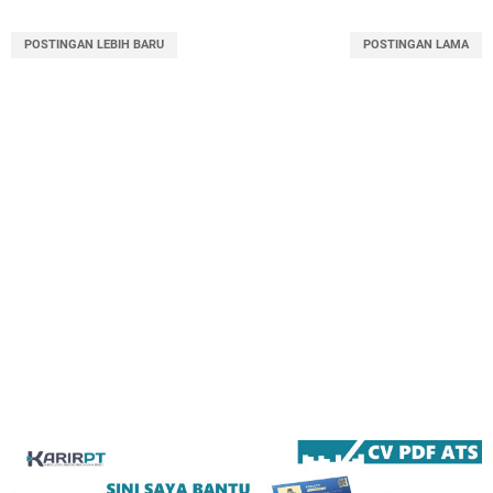
POSTINGAN LEBIH BARU
POSTINGAN LAMA