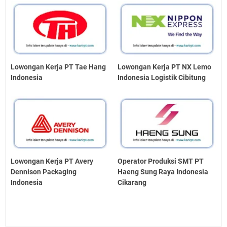
Lowongan Kerja PT Tae Hang
Lowongan Kerja PT NX Lemo
Indonesia
Indonesia Logistik Cibitung
Lowongan Kerja PT Avery
Operator Produksi SMT PT
Dennison Packaging
Haeng Sung Raya Indonesia
Indonesia
Cikarang