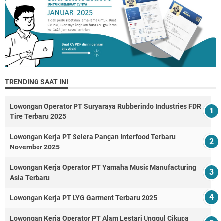
TRENDING SAAT INI
Lowongan Operator PT Suryaraya Rubberindo Industries FDR
Tire Terbaru 2025
Lowongan Kerja PT Selera Pangan Interfood Terbaru
November 2025
Lowongan Kerja Operator PT Yamaha Music Manufacturing
Asia Terbaru
Lowongan Kerja PT LYG Garment Terbaru 2025
Lowongan Kerja Operator PT Alam Lestari Unggul Cikupa