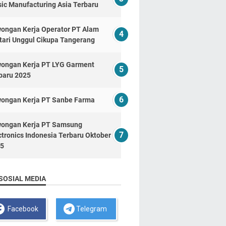
ic Manufacturing Asia Terbaru
ongan Kerja Operator PT Alam
tari Unggul Cikupa Tangerang
ongan Kerja PT LYG Garment
baru 2025
ongan Kerja PT Sanbe Farma
ongan Kerja PT Samsung
ctronics Indonesia Terbaru Oktober
5
SOSIAL MEDIA
Facebook
Telegram