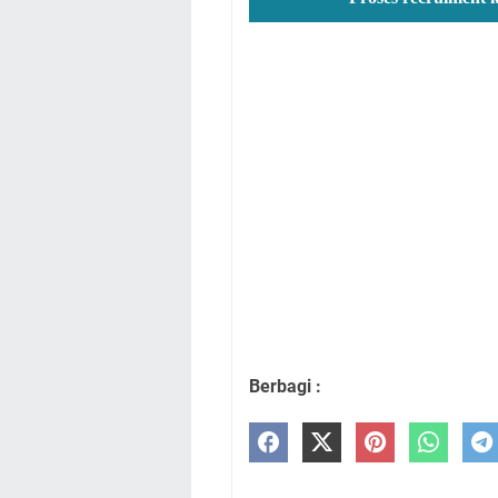
Berbagi :