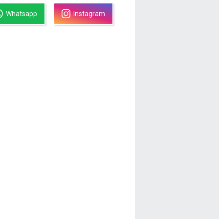
Whatsapp
Instagram