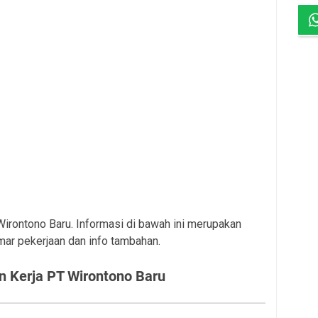
 Wirontono Baru. Informasi di bawah ini merupakan
mar pekerjaan dan info tambahan.
 Kerja PT Wirontono Baru