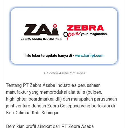
PT Zebra Asaba Industries
Tentang PT Zebra Asaba Industries perusahaan
manufaktur yang memproduksi alat tulis (pulpen,
highlighter, boardmarker, dll) dan merupakan perusahaan
joint venture dengan Zebra Co jepang yang berlokasi di
Kec. Cilimus Kab. Kuningan
Demikian profil singkat dari PT Zebra Asaba