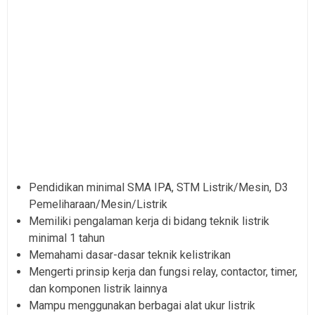
Pendidikan minimal SMA IPA, STM Listrik/Mesin, D3
Pemeliharaan/Mesin/Listrik
Memiliki pengalaman kerja di bidang teknik listrik
minimal 1 tahun
Memahami dasar-dasar teknik kelistrikan
Mengerti prinsip kerja dan fungsi relay, contactor, timer,
dan komponen listrik lainnya
Mampu menggunakan berbagai alat ukur listrik