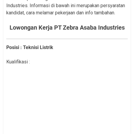
Industries. Informasi di bawah ini merupakan persyaratan
kandidat, cara melamar pekerjaan dan info tambahan.
Lowongan Kerja PT Zebra Asaba Industries
Posisi : Teknisi Listrik
Kualifikasi :