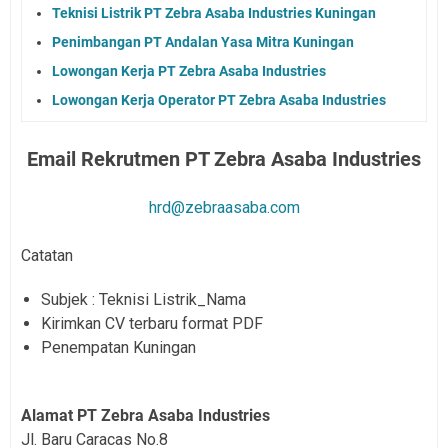
Teknisi Listrik PT Zebra Asaba Industries Kuningan
Penimbangan PT Andalan Yasa Mitra Kuningan
Lowongan Kerja PT Zebra Asaba Industries
Lowongan Kerja Operator PT Zebra Asaba Industries
Email Rekrutmen
PT Zebra Asaba Industries
hrd@zebraasaba.com
Catatan
Subjek : Teknisi Listrik_Nama
Kirimkan CV terbaru format PDF
Penempatan Kuningan
Alamat PT Zebra Asaba Industries
Jl. Baru Caracas No.8