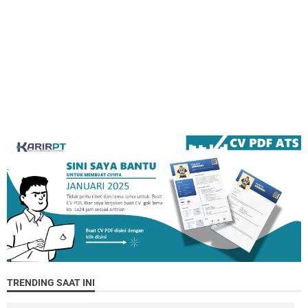
TRENDING SAAT INI