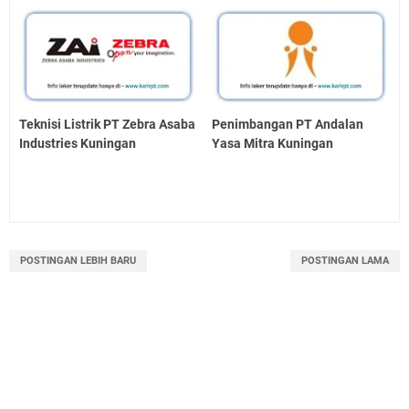
Teknisi Listrik PT Zebra Asaba
Penimbangan PT Andalan
Industries Kuningan
Yasa Mitra Kuningan
POSTINGAN LEBIH BARU
POSTINGAN LAMA