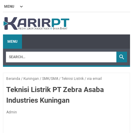
MENU
Beranda
/
Kuningan
/
SMK/SMA
/
Teknisi Listrik
/
via email
Teknisi Listrik PT Zebra Asaba
Industries Kuningan
Admin