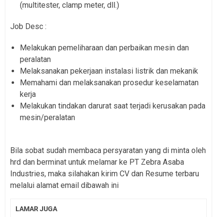
(multitester, clamp meter, dll.)
Job Desc :
Melakukan pemeliharaan dan perbaikan mesin dan
peralatan
Melaksanakan pekerjaan instalasi listrik dan mekanik
Memahami dan melaksanakan prosedur keselamatan
kerja
Melakukan tindakan darurat saat terjadi kerusakan pada
mesin/peralatan
Bila sobat sudah membaca persyaratan yang di minta oleh
hrd dan berminat untuk melamar ke PT Zebra Asaba
Industries, maka silahakan kirim CV dan Resume terbaru
melalui alamat email dibawah ini
LAMAR JUGA