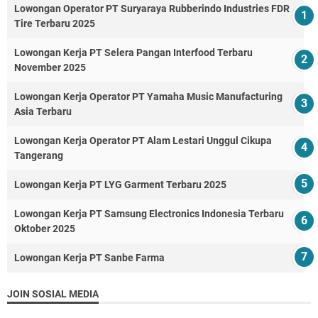
Lowongan Operator PT Suryaraya Rubberindo Industries FDR
Tire Terbaru 2025
Lowongan Kerja PT Selera Pangan Interfood Terbaru
November 2025
Lowongan Kerja Operator PT Yamaha Music Manufacturing
Asia Terbaru
Lowongan Kerja Operator PT Alam Lestari Unggul Cikupa
Tangerang
Lowongan Kerja PT LYG Garment Terbaru 2025
Lowongan Kerja PT Samsung Electronics Indonesia Terbaru
Oktober 2025
Lowongan Kerja PT Sanbe Farma
JOIN SOSIAL MEDIA