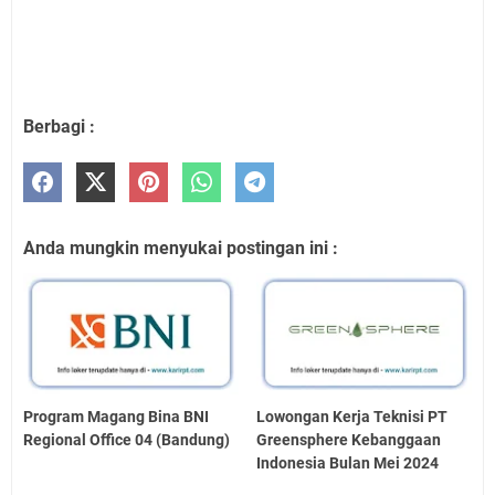
Berbagi :
Anda mungkin menyukai postingan ini :
Program Magang Bina BNI
Lowongan Kerja Teknisi PT
Regional Office 04 (Bandung)
Greensphere Kebanggaan
Indonesia Bulan Mei 2024