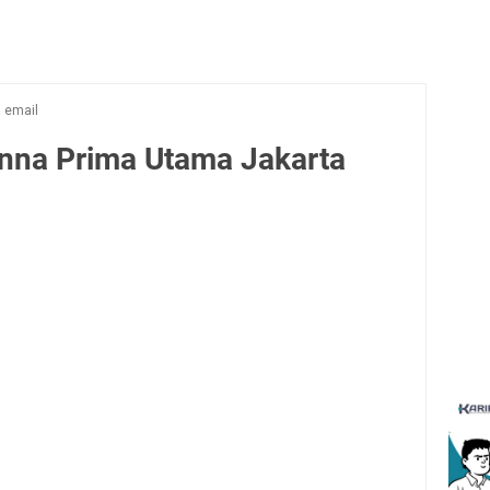
a email
nna Prima Utama Jakarta