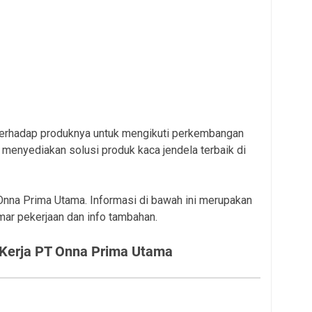
terhadap produknya untuk mengikuti perkembangan
menyediakan solusi produk kaca jendela terbaik di
 Onna Prima Utama. Informasi di bawah ini merupakan
mar pekerjaan dan info tambahan.
Kerja PT Onna Prima Utama