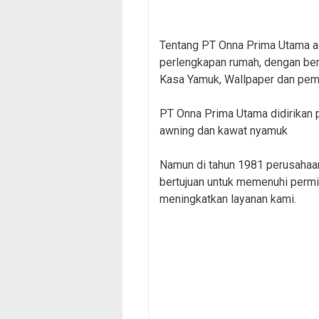
Tentang PT Onna Prima Utama ad
perlengkapan rumah, dengan berf
Kasa Yamuk, Wallpaper dan pemb
PT Onna Prima Utama didirikan 
awning dan kawat nyamuk
Namun di tahun 1981 perusahaan
bertujuan untuk memenuhi permi
meningkatkan layanan kami.