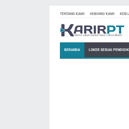
TENTANG KAMI
HUBUNGI KAMI
KEBI
BERANDA
LOKER SESUAI PENDIDI