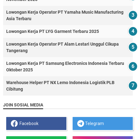
Lowongan Kerja Operator PT Yamaha Music Manufacturing
Asia Terbaru
Lowongan Kerja PT LYG Garment Terbaru 2025
Lowongan Kerja Operator PT Alam Lestari Unggul Cikupa
Tangerang
Lowongan Kerja PT Samsung Electronics Indonesia Terbaru
Oktober 2025
Warehouse Helper PT NX Lemo Indonesia Logistik PLB
Cibitung
JOIN SOSIAL MEDIA
Facebook
Telegram