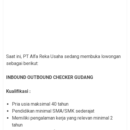
Saat ini, PT Alfa Reka Usaha sedang membuka lowongan
sebagai berikut:
INBOUND OUTBOUND CHECKER GUDANG
Kualifikasi :
Pria usia maksimal 40 tahun
Pendidikan minimal SMA/SMK sederajat
Memiliki pengalaman kerja yang relevan minimal 2
tahun