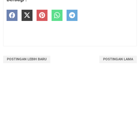
POSTINGAN LEBIH BARU
POSTINGAN LAMA