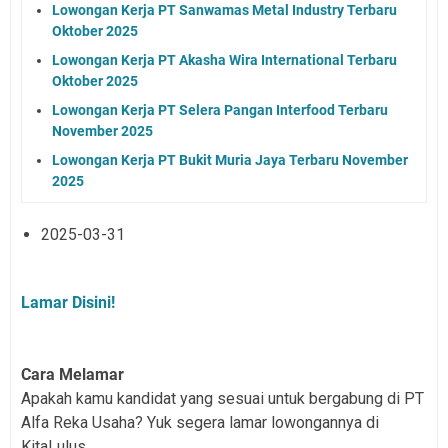
Lowongan Kerja PT Sanwamas Metal Industry Terbaru
Oktober 2025
Lowongan Kerja PT Akasha Wira International Terbaru
Oktober 2025
Lowongan Kerja PT Selera Pangan Interfood Terbaru
November 2025
Lowongan Kerja PT Bukit Muria Jaya Terbaru November
2025
2025-03-31
Lamar Disini!
Cara Melamar
Apakah kamu kandidat yang sesuai untuk bergabung di PT
Alfa Reka Usaha? Yuk segera lamar lowongannya di
KitaLulus.