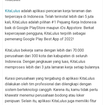
KitaLulus
adalah aplikasi pencarian kerja teraman dan
terpercaya di Indonesia. Telah terinstal lebih dari 5 juta
kali, KitaLulus adalah pilihan #1 Pejuang Kerja Indonesia
baik di Google PlayStore maupun iOs Appstore. Berkat
kepercayaan pengguna, KitaLulus terpilih sebagai
pemenang Google Play Best App of 2022!
KitaLulus bekerja sama dengan lebih dari 70.000
perusahaan dari 300 kota dan kabupaten di seluruh
Indonesia. Dengan jangkauan yang luas, KitaLulus
memproses lebih dari 3 juta lamaran kerja setiap bulannya.
Kurasi perusahaan yang tergabung di aplikasi KitaLulus
dilakukan oleh tim profesional dan dilengkapi dengan
sistem berteknologi canggih. Karena itu, kamu tidak perlu
khawatir menemui perusahaan bodong atau loker
penipuan. Selain itu, aplikasi KitaLulus juga memiliki fitur