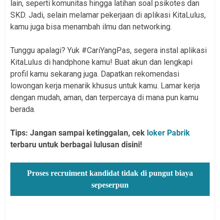
lain, seperti komunitas hingga latihan soal psikotes dan
SKD. Jadi, selain melamar pekerjaan di aplikasi KitaLulus,
kamu juga bisa menambah ilmu dan networking.
Tunggu apalagi? Yuk #CariYangPas, segera instal aplikasi
KitaLulus di handphone kamu! Buat akun dan lengkapi
profil kamu sekarang juga. Dapatkan rekomendasi
lowongan kerja menarik khusus untuk kamu. Lamar kerja
dengan mudah, aman, dan terpercaya di mana pun kamu
berada.
Tips: Jangan sampai ketinggalan, cek
loker Pabrik
terbaru untuk berbagai lulusan disini!
Proses recruiment kandidat tidak di pungut biaya
sepeserpun