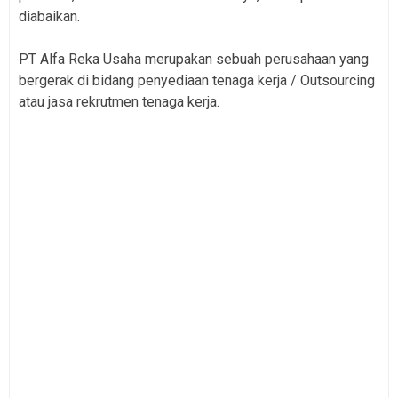
diabaikan.
PT Alfa Reka Usaha merupakan sebuah perusahaan yang
bergerak di bidang penyediaan tenaga kerja / Outsourcing
atau jasa rekrutmen tenaga kerja.