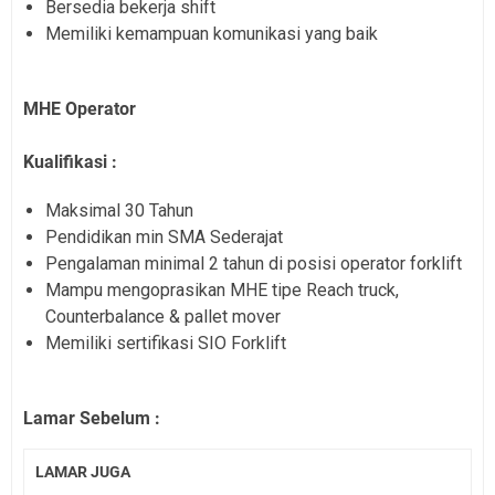
Bersedia bekerja shift
Memiliki kemampuan komunikasi yang baik
MHE Operator
Kualifikasi :
Maksimal 30 Tahun
Pendidikan min SMA Sederajat
Pengalaman minimal 2 tahun di posisi operator forklift
Mampu mengoprasikan MHE tipe Reach truck,
Counterbalance & pallet mover
Memiliki sertifikasi SIO Forklift
Lamar Sebelum :
LAMAR JUGA