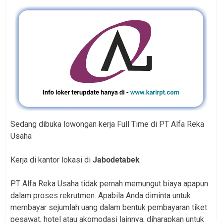
Sedang dibuka lowongan kerja Full Time di PT Alfa Reka
Usaha
Kerja di kantor lokasi di
Jabodetabek
PT Alfa Reka Usaha tidak pernah memungut biaya apapun
dalam proses rekrutmen. Apabila Anda diminta untuk
membayar sejumlah uang dalam bentuk pembayaran tiket
pesawat, hotel atau akomodasi lainnya, diharapkan untuk