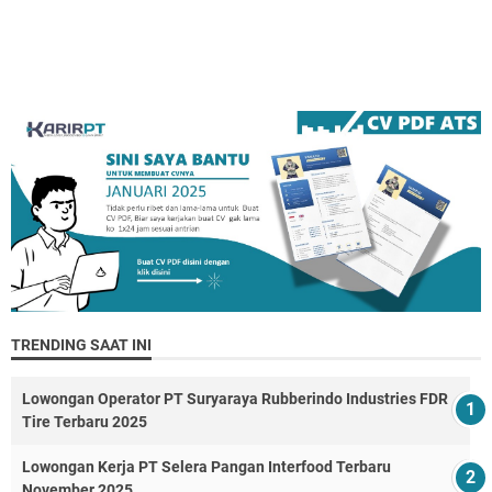
TRENDING SAAT INI
Lowongan Operator PT Suryaraya Rubberindo Industries FDR
Tire Terbaru 2025
Lowongan Kerja PT Selera Pangan Interfood Terbaru
November 2025