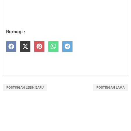
Berbagi :
POSTINGAN LEBIH BARU
POSTINGAN LAMA