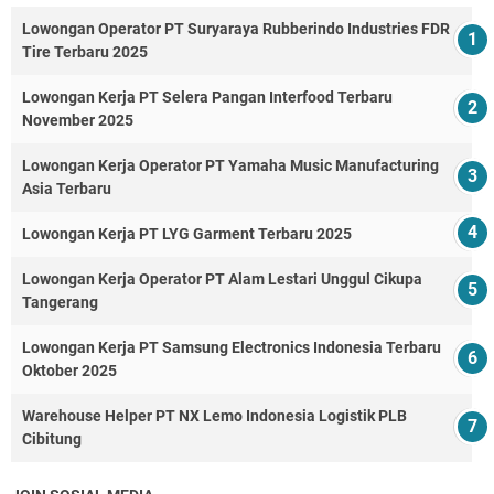
Lowongan Operator PT Suryaraya Rubberindo Industries FDR
Tire Terbaru 2025
Lowongan Kerja PT Selera Pangan Interfood Terbaru
November 2025
Lowongan Kerja Operator PT Yamaha Music Manufacturing
Asia Terbaru
Lowongan Kerja PT LYG Garment Terbaru 2025
Lowongan Kerja Operator PT Alam Lestari Unggul Cikupa
Tangerang
Lowongan Kerja PT Samsung Electronics Indonesia Terbaru
Oktober 2025
Warehouse Helper PT NX Lemo Indonesia Logistik PLB
Cibitung