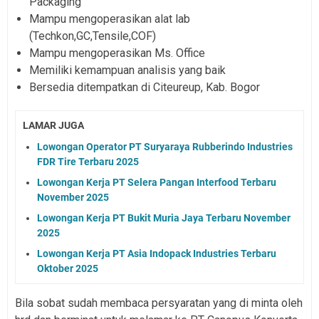
Packaging
Mampu mengoperasikan alat lab
(Techkon,GC,Tensile,COF)
Mampu mengoperasikan Ms. Office
Memiliki kemampuan analisis yang baik
Bersedia ditempatkan di Citeureup, Kab. Bogor
LAMAR JUGA
Lowongan Operator PT Suryaraya Rubberindo Industries
FDR Tire Terbaru 2025
Lowongan Kerja PT Selera Pangan Interfood Terbaru
November 2025
Lowongan Kerja PT Bukit Muria Jaya Terbaru November
2025
Lowongan Kerja PT Asia Indopack Industries Terbaru
Oktober 2025
Bila sobat sudah membaca persyaratan yang di minta oleh