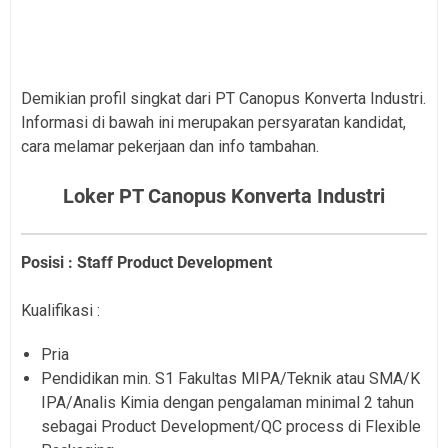
Demikian profil singkat dari PT Canopus Konverta Industri.
Informasi di bawah ini merupakan persyaratan kandidat,
cara melamar pekerjaan dan info tambahan.
Loker PT Canopus Konverta Industri
Posisi : Staff Product Development
Kualifikasi :
Pria
Pendidikan min. S1 Fakultas MIPA/Teknik atau SMA/K
IPA/Analis Kimia dengan pengalaman minimal 2 tahun
sebagai Product Development/QC process di Flexible