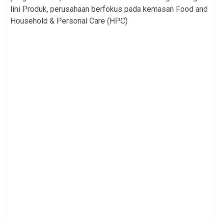
lini Produk, perusahaan berfokus pada kemasan Food and
Household & Personal Care (HPC)