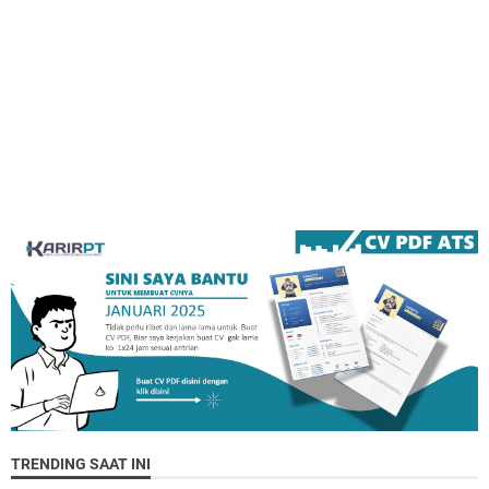
TRENDING SAAT INI