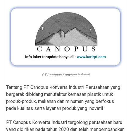
PT Canopus Konverta Industri
Tentang PT Canopus Konverta Industri Perusahaan yang
bergerak dibidang manufaktur kemasan plastik untuk
produk-produk, makanan dan minuman yang berfokus
pada kualitas serta layanan produk yang inovatif.
PT Canopus Konverta Industri tergolong perusahaan baru
yang didirikan pada tahun 2020 dan telah mengembangkan