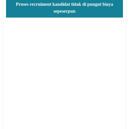
Proses recruiment kandidat tidak di pungut biaya
sepeserpun