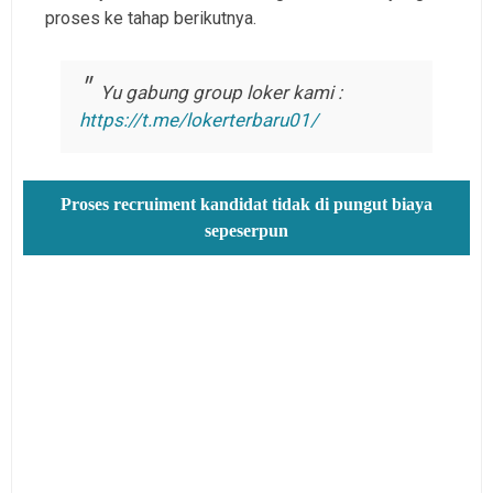
proses ke tahap berikutnya.
Yu gabung group loker kami :
https://t.me/lokerterbaru01/
Proses recruiment kandidat tidak di pungut biaya
sepeserpun