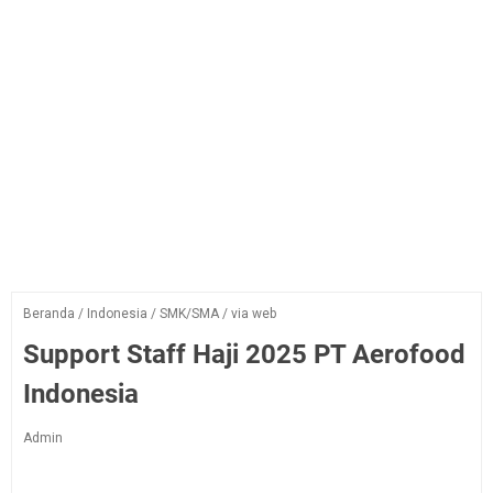
Beranda
/
Indonesia
/
SMK/SMA
/
via web
Support Staff Haji 2025 PT Aerofood
Indonesia
Admin