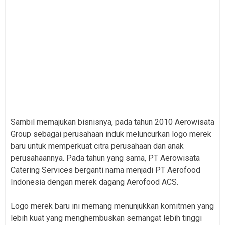
Sambil memajukan bisnisnya, pada tahun 2010 Aerowisata
Group sebagai perusahaan induk meluncurkan logo merek
baru untuk memperkuat citra perusahaan dan anak
perusahaannya. Pada tahun yang sama, PT Aerowisata
Catering Services berganti nama menjadi PT Aerofood
Indonesia dengan merek dagang Aerofood ACS.
Logo merek baru ini memang menunjukkan komitmen yang
lebih kuat yang menghembuskan semangat lebih tinggi