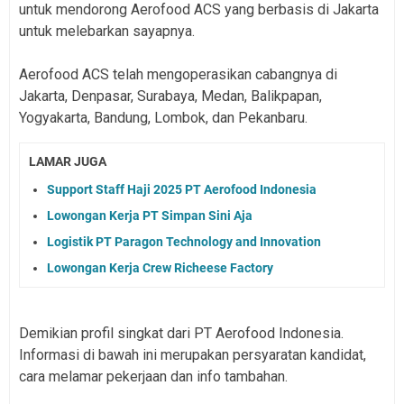
untuk mendorong Aerofood ACS yang berbasis di Jakarta
untuk melebarkan sayapnya.
Aerofood ACS telah mengoperasikan cabangnya di
Jakarta, Denpasar, Surabaya, Medan, Balikpapan,
Yogyakarta, Bandung, Lombok, dan Pekanbaru.
LAMAR JUGA
Support Staff Haji 2025 PT Aerofood Indonesia
Lowongan Kerja PT Simpan Sini Aja
Logistik PT Paragon Technology and Innovation
Lowongan Kerja Crew Richeese Factory
Demikian profil singkat dari PT Aerofood Indonesia.
Informasi di bawah ini merupakan persyaratan kandidat,
cara melamar pekerjaan dan info tambahan.