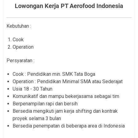
Lowongan Kerja PT Aerofood Indonesia
Kebutuhan :
Cook
Operation
Persyaratan :
Cook : Pendidikan min. SMK Tata Boga
Operation : Pendidikan Minimal SMA atau Sederajat
Usia 18 - 30 Tahun
Komunikatif dan mampu bekerjasama sebagai tim
Berpenampilan rapi dan bersih
Bersedia mengikuti jam kerja shifting dan kontrak
proyek selama 3 bulan
Bersedia penempatan di beberapa area di Indonesia