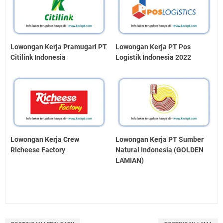
Lowongan Kerja Pramugari PT
Lowongan Kerja PT Pos
Citilink Indonesia
Logistik Indonesia 2022
Lowongan Kerja Crew
Lowongan Kerja PT Sumber
Richeese Factory
Natural Indonesia (GOLDEN
LAMIAN)