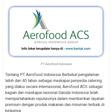
PT Aerofood Indonesia
Tentang PT Aerofood Indonesia Berbekal pengalaman
lebih dari 40 tahun sebagai maskapai penyedia catering
yang diakui secara internasional, Aerofood ACS sebagai
bagian dari maskapai nasional Garuda Indonesia telah
mempertahankan reputasinya dalam memberikan layanan
premium dengan produk makanan dan minuman terbaik di
kelasnya.