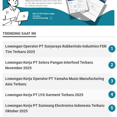
TRENDING SAAT INI
Lowongan Operator PT Suryaraya Rubberindo Industries FDR
Tire Terbaru 2025
Lowongan Kerja PT Selera Pangan Interfood Terbaru
November 2025
Lowongan Kerja Operator PT Yamaha Music Manufacturing
Asia Terbaru
Lowongan Kerja PT LYG Garment Terbaru 2025
Lowongan Kerja PT Samsung Electronics Indonesia Terbaru
Oktober 2025