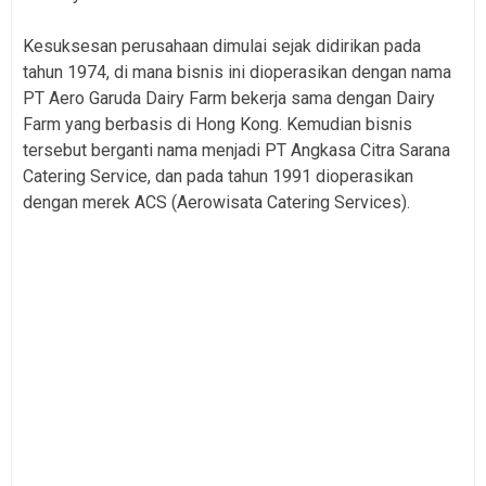
Kesuksesan perusahaan dimulai sejak didirikan pada
tahun 1974, di mana bisnis ini dioperasikan dengan nama
PT Aero Garuda Dairy Farm bekerja sama dengan Dairy
Farm yang berbasis di Hong Kong. Kemudian bisnis
tersebut berganti nama menjadi PT Angkasa Citra Sarana
Catering Service, dan pada tahun 1991 dioperasikan
dengan merek ACS (Aerowisata Catering Services).