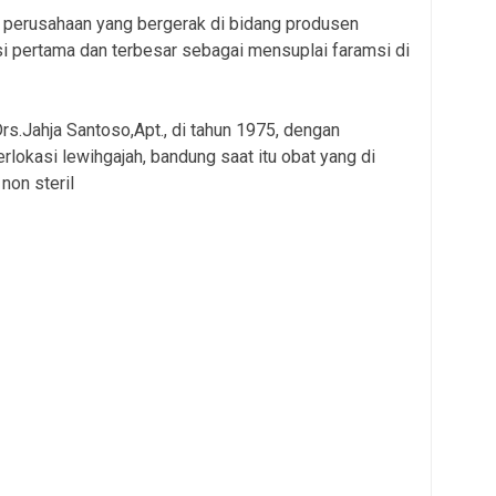
 perusahaan yang bergerak di bidang produsen
 pertama dan terbesar sebagai mensuplai faramsi di
rs.Jahja Santoso,Apt., di tahun 1975, dengan
lokasi lewihgajah, bandung saat itu obat yang di
non steril