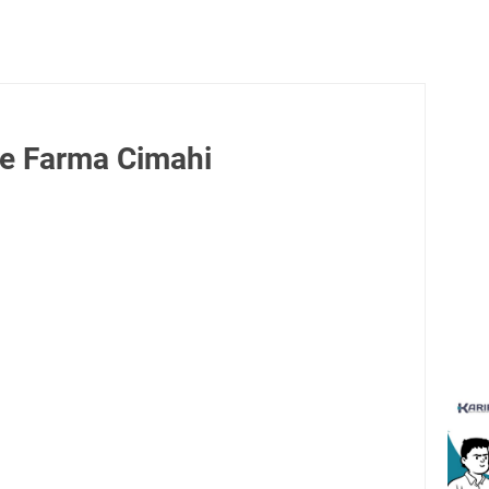
e Farma Cimahi