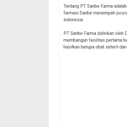
Tentang PT Sanbe Farma adalah
farmasi Sanbe menempati posisi
indonesia
PT Sanbe Farma didirikan oleh D
membangun fasilitas pertama ber
hasilkan berupa obat seteril dan 