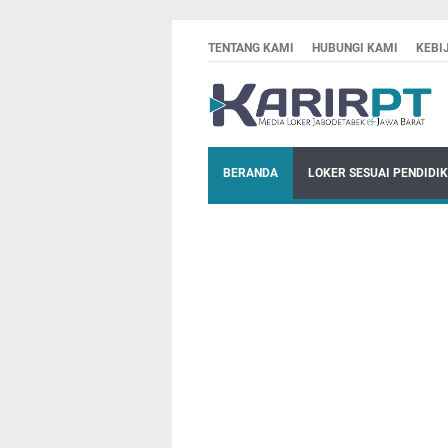
TENTANG KAMI
HUBUNGI KAMI
KEBI
BERANDA
LOKER SESUAI PENDIDI