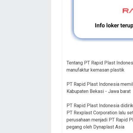
Tentang PT Rapid Plast Indones
manufaktur kemasan plastik
PT Rapid Plast Indonesia memilik
Kabupaten Bekasi - Jawa barat
PT Rapid Plast Indonesia didiri
PT Rexplast Corporation lalu s
perusahaan menjadi PT Rapid P
pegang oleh Dynaplast Asia