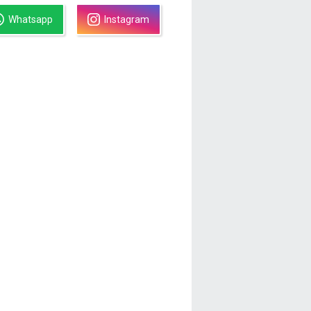
Whatsapp
Instagram