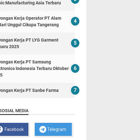
ic Manufacturing Asia Terbaru
ongan Kerja Operator PT Alam
tari Unggul Cikupa Tangerang
ongan Kerja PT LYG Garment
baru 2025
ongan Kerja PT Samsung
ctronics Indonesia Terbaru Oktober
5
ongan Kerja PT Sanbe Farma
SOSIAL MEDIA
Facebook
Telegram