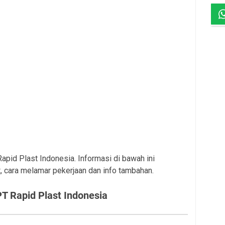
Rapid Plast Indonesia. Informasi di bawah ini
, cara melamar pekerjaan dan info tambahan.
PT Rapid Plast Indonesia