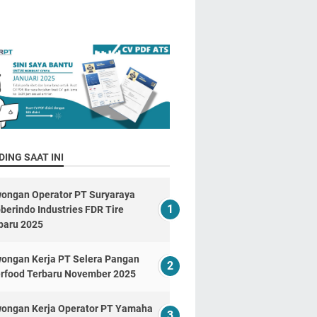
ING SAAT INI
ongan Operator PT Suryaraya
berindo Industries FDR Tire
baru 2025
ongan Kerja PT Selera Pangan
erfood Terbaru November 2025
ongan Kerja Operator PT Yamaha