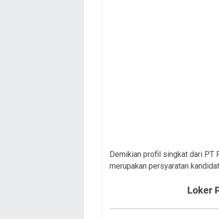
Demikian profil singkat dari PT 
merupakan persyaratan kandidat
Loker 