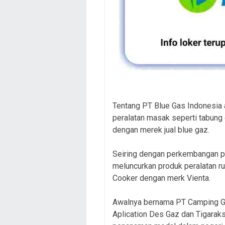
Tentang PT Blue Gas Indonesia 
peralatan masak seperti tabung 
dengan merek jual blue gaz.
Seiring dengan perkembangan pa
meluncurkan produk peralatan r
Cooker dengan merk Vienta.
Awalnya bernama PT Camping G
Aplication Des Gaz dan Tigarak