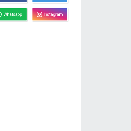
Whatsapp
Instagram