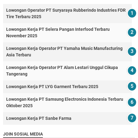
Lowongan Operator PT Suryaraya Rubberindo Industries FDR
Tire Terbaru 2025
Lowongan Kerja PT Selera Pangan Interfood Terbaru
November 2025
Lowongan Kerja Operator PT Yamaha Music Manufacturing
Asia Terbaru
Lowongan Kerja Operator PT Alam Lestari Unggul Cikupa
Tangerang
Lowongan Kerja PT LYG Garment Terbaru 2025
Lowongan Kerja PT Samsung Electronics Indonesia Terbaru
Oktober 2025
Lowongan Kerja PT Sanbe Farma
JOIN SOSIAL MEDIA