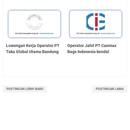
Lowongan Kerja Operator PT
Operator Jahit PT Canmax
Taka Global Utama Bandung
Bags Indonesia kendal
POSTINGAN LEBIH BARU
POSTINGAN LAMA