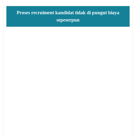
Proses recruiment kandidat tidak di pungut biaya
sepeserpun