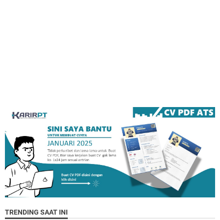
TRENDING SAAT INI