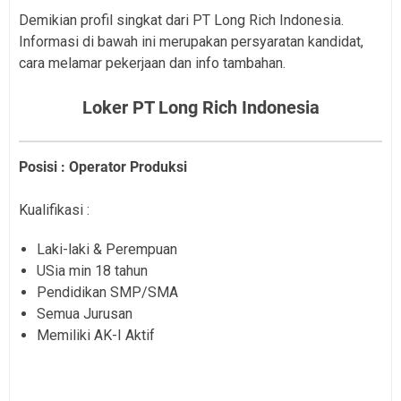
Demikian profil singkat dari PT Long Rich Indonesia.
Informasi di bawah ini merupakan persyaratan kandidat,
cara melamar pekerjaan dan info tambahan.
Loker PT Long Rich Indonesia
Posisi : Operator Produksi
Kualifikasi :
Laki-laki & Perempuan
USia min 18 tahun
Pendidikan SMP/SMA
Semua Jurusan
Memiliki AK-I Aktif