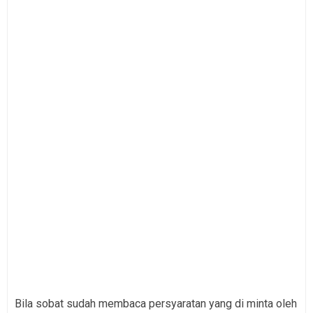
Bila sobat sudah membaca persyaratan yang di minta oleh