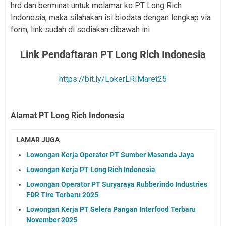
hrd dan berminat untuk melamar ke PT Long Rich
Indonesia, maka silahakan isi biodata dengan lengkap via
form, link sudah di sediakan dibawah ini
Link Pendaftaran PT Long Rich Indonesia
https://bit.ly/LokerLRIMaret25
Alamat PT Long Rich Indonesia
LAMAR JUGA
Lowongan Kerja Operator PT Sumber Masanda Jaya
Lowongan Kerja PT Long Rich Indonesia
Lowongan Operator PT Suryaraya Rubberindo Industries
FDR Tire Terbaru 2025
Lowongan Kerja PT Selera Pangan Interfood Terbaru
November 2025