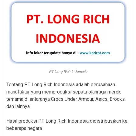
PT Long Rich Indonesia
Tentang PT Long Rich Indonesia adalah perusahaan
manufaktur yang memproduksi sepatu olahraga merek
ternama di antaranya Crocs Under Armour, Asics, Brooks,
dan lainnya.
Hasil produksi PT Long Rich Indonesia didistribusikan ke
beberapa negara