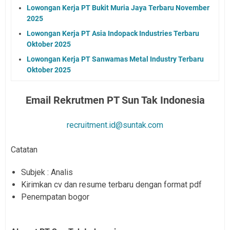
Lowongan Kerja PT Bukit Muria Jaya Terbaru November
2025
Lowongan Kerja PT Asia Indopack Industries Terbaru
Oktober 2025
Lowongan Kerja PT Sanwamas Metal Industry Terbaru
Oktober 2025
Email Rekrutmen PT Sun Tak Indonesia
recruitment.id@suntak.com
Catatan
Subjek : Analis
Kirimkan cv dan resume terbaru dengan format pdf
Penempatan bogor