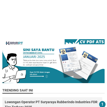
TRENDING SAAT INI
Lowongan Operator PT Suryaraya Rubberindo Industries FDR
Tire Terbaru 2025