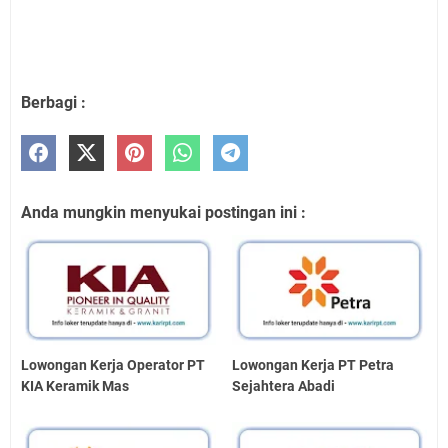
Berbagi :
Anda mungkin menyukai postingan ini :
Lowongan Kerja Operator PT
Lowongan Kerja PT Petra
KIA Keramik Mas
Sejahtera Abadi