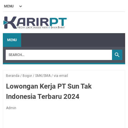
MENU
Beranda
/
Bogor
/
SMK/SMA
/
via email
Lowongan Kerja PT Sun Tak
Indonesia Terbaru 2024
Admin