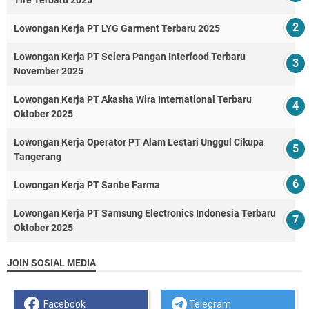
Lowongan Kerja PT LYG Garment Terbaru 2025
Lowongan Kerja PT Selera Pangan Interfood Terbaru
November 2025
Lowongan Kerja PT Akasha Wira International Terbaru
Oktober 2025
Lowongan Kerja Operator PT Alam Lestari Unggul Cikupa
Tangerang
Lowongan Kerja PT Sanbe Farma
Lowongan Kerja PT Samsung Electronics Indonesia Terbaru
Oktober 2025
JOIN SOSIAL MEDIA
Facebook
Telegram