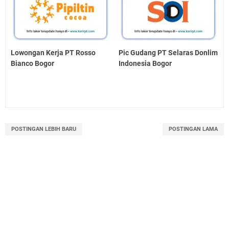
Lowongan Kerja PT Rosso
Pic Gudang PT Selaras Donlim
Bianco Bogor
Indonesia Bogor
POSTINGAN LEBIH BARU
POSTINGAN LAMA