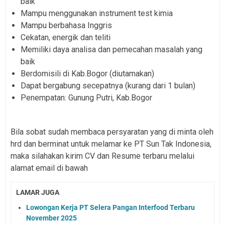
baik
Mampu menggunakan instrument test kimia
Mampu berbahasa Inggris
Cekatan, energik dan teliti
Memiliki daya analisa dan pemecahan masalah yang
baik
Berdomisili di Kab.Bogor (diutamakan)
Dapat bergabung secepatnya (kurang dari 1 bulan)
Penempatan: Gunung Putri, Kab.Bogor
Bila sobat sudah membaca persyaratan yang di minta oleh
hrd dan berminat untuk melamar ke PT Sun Tak Indonesia,
maka silahakan kirim CV dan Resume terbaru melalui
alamat email di bawah
LAMAR JUGA
Lowongan Kerja PT Selera Pangan Interfood Terbaru
November 2025