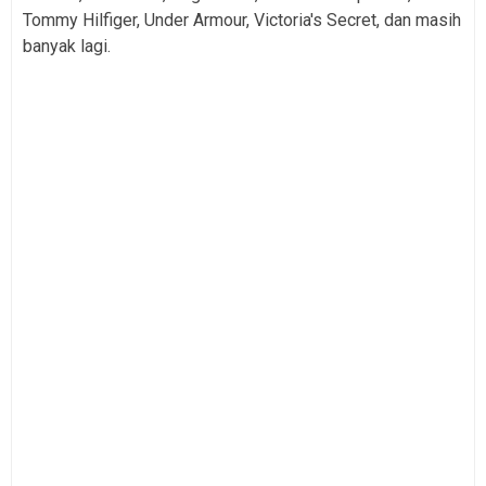
Tommy Hilfiger, Under Armour, Victoria's Secret, dan masih
banyak lagi.