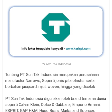
PT Sun Tak Indonesia
Tentang PT Sun Tak Indonesia merupakan perusahaan
manufactur Narrows, Seperti jenis pita elastis serta
berbahan jacquard, rajut, woven, hingga yang dicetak
PT Sun Tak Indonesia digunakan oleh brand ternama dunia
seperti Calvin Klein, Dolce & Gabbana, Emporio Armani,
ESPRIT, GAP. H&M, Hugo Boss, Marks and Spencer,