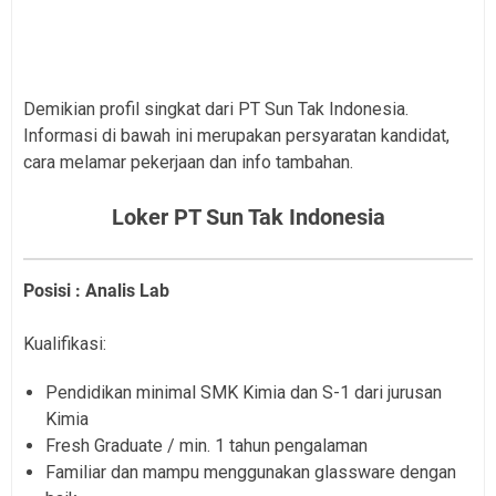
Demikian profil singkat dari PT Sun Tak Indonesia.
Informasi di bawah ini merupakan persyaratan kandidat,
cara melamar pekerjaan dan info tambahan.
Loker PT Sun Tak Indonesia
Posisi : Analis Lab
Kualifikasi:
Pendidikan minimal SMK Kimia dan S-1 dari jurusan
Kimia
Fresh Graduate / min. 1 tahun pengalaman
Familiar dan mampu menggunakan glassware dengan