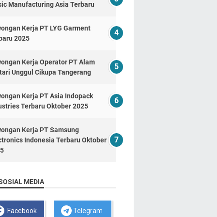
ic Manufacturing Asia Terbaru
ongan Kerja PT LYG Garment
baru 2025
ongan Kerja Operator PT Alam
tari Unggul Cikupa Tangerang
ongan Kerja PT Asia Indopack
ustries Terbaru Oktober 2025
ongan Kerja PT Samsung
ctronics Indonesia Terbaru Oktober
5
SOSIAL MEDIA
Facebook
Telegram