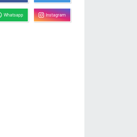
Whatsapp
Instagram