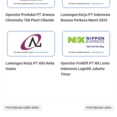
Operator Produksi PT Arwana
Lowongan Kerja PT Indonesia
Citramulia Tbk Plant Cikande
Busana Perkasa Maret 2025
Lowongan Kerja PT Alfa Reka
Operator Forklift PT NX Lemo
Usaha
Indonesia Logistik Jakarta
Timur
POSTINGAN LEBIH BARU
POSTINGAN LAMA