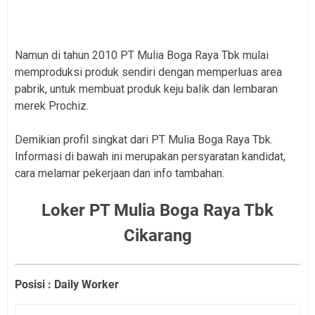
Namun di tahun 2010 PT Mulia Boga Raya Tbk mulai
memproduksi produk sendiri dengan memperluas area
pabrik, untuk membuat produk keju balik dan lembaran
merek Prochiz.
Demikian profil singkat dari PT Mulia Boga Raya Tbk.
Informasi di bawah ini merupakan persyaratan kandidat,
cara melamar pekerjaan dan info tambahan.
Loker PT Mulia Boga Raya Tbk
Cikarang
Posisi : Daily Worker