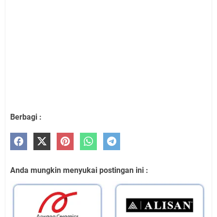
Berbagi :
Anda mungkin menyukai postingan ini :