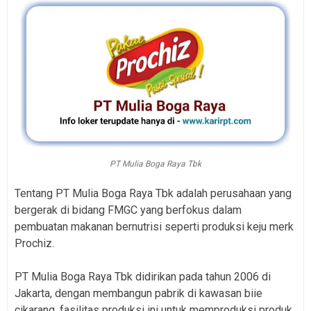
PT Mulia Boga Raya Tbk
Tentang PT Mulia Boga Raya Tbk adalah perusahaan yang
bergerak di bidang FMGC yang berfokus dalam
pembuatan makanan bernutrisi seperti produksi keju merk
Prochiz.
PT Mulia Boga Raya Tbk didirikan pada tahun 2006 di
Jakarta, dengan membangun pabrik di kawasan biie
cikarang, fasilitas produksi ini untuk memproduksi produk