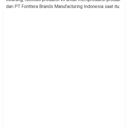
dari PT Fonttera Brands Manufacturing Indonesia saat itu.