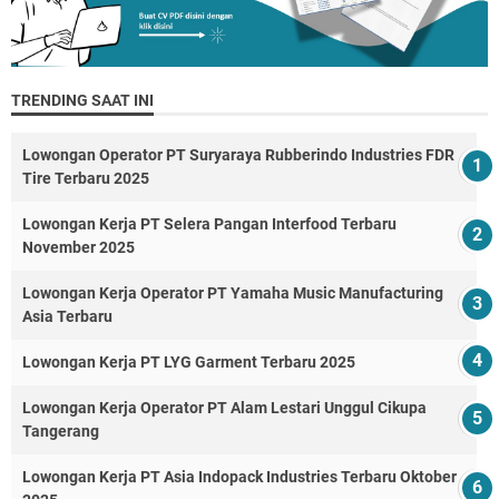
TRENDING SAAT INI
Lowongan Operator PT Suryaraya Rubberindo Industries FDR
Tire Terbaru 2025
Lowongan Kerja PT Selera Pangan Interfood Terbaru
November 2025
Lowongan Kerja Operator PT Yamaha Music Manufacturing
Asia Terbaru
Lowongan Kerja PT LYG Garment Terbaru 2025
Lowongan Kerja Operator PT Alam Lestari Unggul Cikupa
Tangerang
Lowongan Kerja PT Asia Indopack Industries Terbaru Oktober