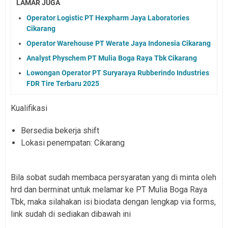
LAMAR JUGA
Operator Logistic PT Hexpharm Jaya Laboratories
Cikarang
Operator Warehouse PT Werate Jaya Indonesia Cikarang
Analyst Physchem PT Mulia Boga Raya Tbk Cikarang
Lowongan Operator PT Suryaraya Rubberindo Industries
FDR Tire Terbaru 2025
Kualifikasi
Bersedia bekerja shift
Lokasi penempatan: Cikarang
Bila sobat sudah membaca persyaratan yang di minta oleh
hrd dan berminat untuk melamar ke PT Mulia Boga Raya
Tbk,
maka silahakan isi biodata dengan lengkap via forms,
link sudah di sediakan dibawah ini