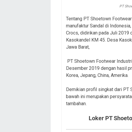
PT Shoe
Tentang PT Shoetown Footwear 
manufaktur Sandal di Indonesia
Crocs, didirikan pada Juli 2019 
Kasokandel KM 45. Desa Kasok
Jawa Barat,
PT Shoetown Footwear Industri
Desember 2019 dengan hasil pro
Korea, Jepang, China, Amerika.
Demikian profil singkat dari PT
bawah ini merupakan persyaratan
tambahan.
Loker PT Shoeto