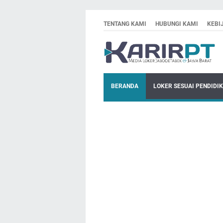
TENTANG KAMI
HUBUNGI KAMI
KEBI
BERANDA
LOKER SESUAI PENDIDI