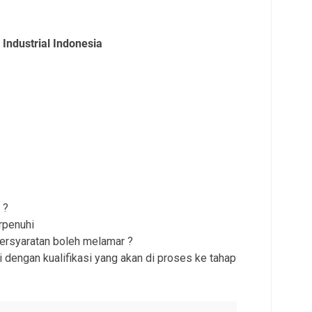
Industrial Indonesia
 ?
rpenuhi
persyaratan boleh melamar ?
 dengan kualifikasi yang akan di proses ke tahap