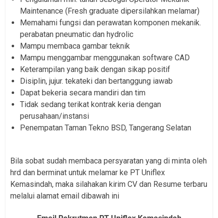
Maintenance (Fresh graduate dipersilahkan melamar)
Memahami fungsi dan perawatan komponen mekanik.
perabatan pneumatic dan hydrolic
Mampu membaca gambar teknik
Mampu menggambar menggunakan software CAD
Keterampilan yang baik dengan sikap positif
Disiplin, jujur. tekateki dan bertanggung iawab
Dapat bekeria secara mandiri dan tim
Tidak sedang terikat kontrak keria dengan
perusahaan/instansi
Penempatan Taman Tekno BSD, Tangerang Selatan
Bila sobat sudah membaca persyaratan yang di minta oleh
hrd dan berminat untuk melamar ke PT Uniflex
Kemasindah, maka silahakan kirim CV dan Resume terbaru
melalui alamat email dibawah ini