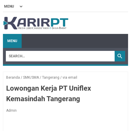
MENU
Beranda
/
SMK/SMA
/
Tangerang
/
via email
Lowongan Kerja PT Uniflex
Kemasindah Tangerang
Admin