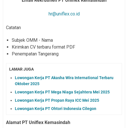
Email Rekrutmen PT Uniflex Kemasindah
hr@uniflex.co.id
Catatan
Subjek OMM - Nama
Kirimkan CV terbaru format PDF
Penempatan Tangerang
LAMAR JUGA
Lowongan Kerja PT Akasha Wira International Terbaru
Oktober 2025
Lowongan Kerja PT Mega Niaga Sejahtera Mei 2025
Lowongan Kerja PT Propan Raya ICC Mei 2025
Lowongan Kerja PT Ohtori Indonesia Cilegon
Alamat PT Uniflex Kemasindah