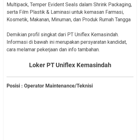
Multipack, Temper Evident Seals dalam Shrink Packaging,
serta Film Plastik & Laminasi untuk kemasan Farmasi,
Kosmetik, Makanan, Minuman, dan Produk Rumah Tangga
Demikian profil singkat dari PT Uniflex Kemasindah.
Informasi di bawah ini merupakan persyaratan kandidat,
cara melamar pekerjaan dan info tambahan.
Loker PT Uniflex Kemasindah
Posisi : Operator Maintenance/Teknisi