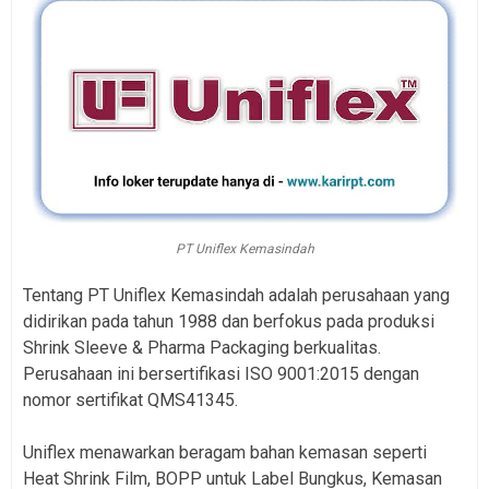
PT Uniflex Kemasindah
Tentang PT Uniflex Kemasindah adalah perusahaan yang
didirikan pada tahun 1988 dan berfokus pada produksi
Shrink Sleeve & Pharma Packaging berkualitas.
Perusahaan ini bersertifikasi ISO 9001:2015 dengan
nomor sertifikat QMS41345.
Uniflex menawarkan beragam bahan kemasan seperti
Heat Shrink Film, BOPP untuk Label Bungkus, Kemasan