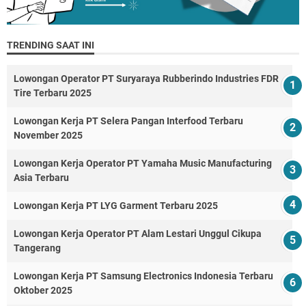
TRENDING SAAT INI
Lowongan Operator PT Suryaraya Rubberindo Industries FDR
Tire Terbaru 2025
Lowongan Kerja PT Selera Pangan Interfood Terbaru
November 2025
Lowongan Kerja Operator PT Yamaha Music Manufacturing
Asia Terbaru
Lowongan Kerja PT LYG Garment Terbaru 2025
Lowongan Kerja Operator PT Alam Lestari Unggul Cikupa
Tangerang
Lowongan Kerja PT Samsung Electronics Indonesia Terbaru
Oktober 2025