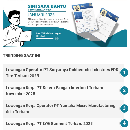
TRENDING SAAT INI
Lowongan Operator PT Suryaraya Rubberindo Industries FDR
Tire Terbaru 2025
Lowongan Kerja PT Selera Pangan Interfood Terbaru
November 2025
Lowongan Kerja Operator PT Yamaha Music Manufacturing
Asia Terbaru
Lowongan Kerja PT LYG Garment Terbaru 2025