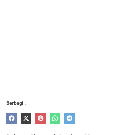
Berbagi :