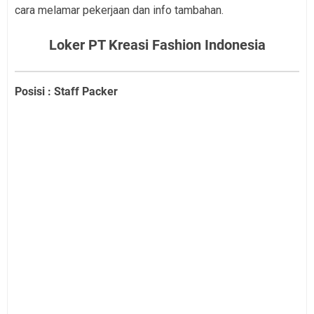
cara melamar pekerjaan dan info tambahan.
Loker PT Kreasi Fashion Indonesia
Posisi : Staff Packer