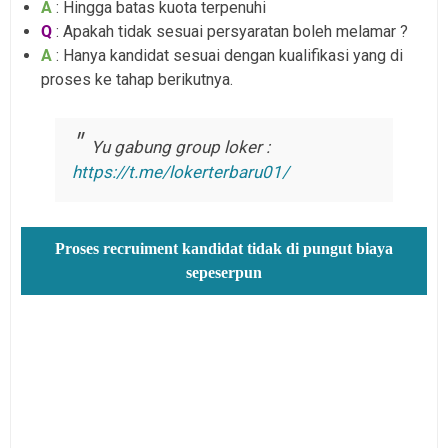
A
: Hingga batas kuota terpenuhi
Q
: Apakah tidak sesuai persyaratan boleh melamar ?
A
: Hanya kandidat sesuai dengan kualifikasi yang di
proses ke tahap berikutnya.
Yu gabung group loker :
https://t.me/lokerterbaru01/
Proses recruiment kandidat tidak di pungut biaya
sepeserpun