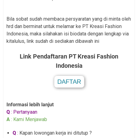
Bila sobat sudah membaca persyaratan yang di minta oleh
hrd dan berminat untuk melamar ke PT Kreasi Fashion
Indonesia, maka silahakan isi biodata dengan lengkap via
kitalulus, link sudah di sediakan dibawah ini
Link Pendaftaran PT Kreasi Fashion
Indonesia
DAFTAR
.
Informasi lebih lanjut
Q
: Pertanyaan
A
: Kami Menjawab
Q
: Kapan lowongan kerja ini ditutup ?