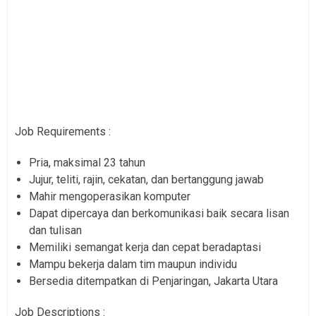
Job Requirements :
Pria, maksimal 23 tahun
Jujur, teliti, rajin, cekatan, dan bertanggung jawab
Mahir mengoperasikan komputer
Dapat dipercaya dan berkomunikasi baik secara lisan
dan tulisan
Memiliki semangat kerja dan cepat beradaptasi
Mampu bekerja dalam tim maupun individu
Bersedia ditempatkan di Penjaringan, Jakarta Utara
Job Descriptions :