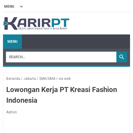
MENU
Beranda
/
Jakarta
/
SMK/SMA
/
via web
Lowongan Kerja PT Kreasi Fashion
Indonesia
Admin