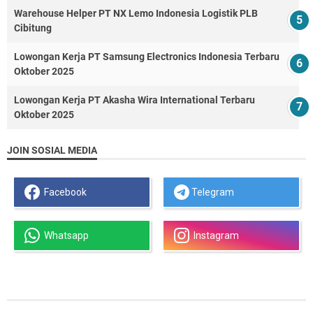
Warehouse Helper PT NX Lemo Indonesia Logistik PLB
Cibitung
Lowongan Kerja PT Samsung Electronics Indonesia Terbaru
Oktober 2025
Lowongan Kerja PT Akasha Wira International Terbaru
Oktober 2025
JOIN SOSIAL MEDIA
Facebook
Telegram
Whatsapp
Instagram