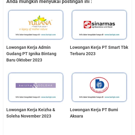
Anda mungkin menyukai postingan ini :
Lowongan Kerja Admin
Lowongan Kerja PT Smart Tbk
Gudang PT Ignika Bintang
Terbaru 2023
Baru Oktober 2023
Lowongan Kerja Keizha &
Lowongan Kerja PT Bumi
Soleha November 2023
Aksara