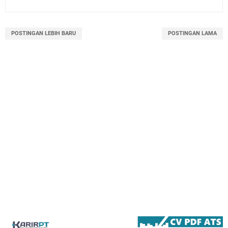
POSTINGAN LEBIH BARU
POSTINGAN LAMA