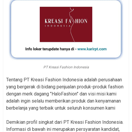
PT Kreasi Fashion Indonesia
Tentang PT Kreasi Fashion Indonesia adalah perusahaan
yang bergerak di bidang penjualan produk-produk fashion
dengan merk dagang "HaloFashion" dan visi misi kami
adalah ingin selalu memberikan produk dan kenyamanan
berbelanja yang terbaik untuk seluruh konsumen kami
Demikian profil singkat dari PT Kreasi Fashion Indonesia.
Informasi di bawah ini merupakan persyaratan kandidat,