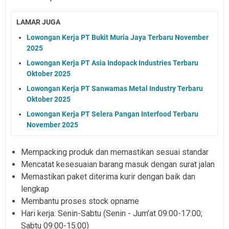
LAMAR JUGA
Lowongan Kerja PT Bukit Muria Jaya Terbaru November
2025
Lowongan Kerja PT Asia Indopack Industries Terbaru
Oktober 2025
Lowongan Kerja PT Sanwamas Metal Industry Terbaru
Oktober 2025
Lowongan Kerja PT Selera Pangan Interfood Terbaru
November 2025
Mempacking produk dan memastikan sesuai standar
Mencatat kesesuaian barang masuk dengan surat jalan
Memastikan paket diterima kurir dengan baik dan
lengkap
Membantu proses stock opname
Hari kerja: Senin-Sabtu (Senin - Jum’at 09:00-17:00;
Sabtu 09:00-15:00)