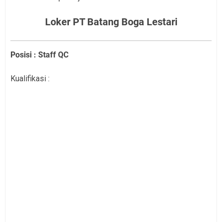
Loker PT Batang Boga Lestari
Posisi : Staff QC
Kualifikasi :