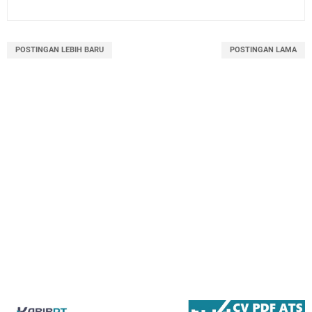
POSTINGAN LEBIH BARU
POSTINGAN LAMA