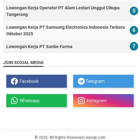
Lowongan Kerja Operator PT Alam Lestari Unggul Cikupa
Tangerang
Lowongan Kerja PT Samsung Electronics Indonesia Terbaru
Oktober 2025
Lowongan Kerja PT Sanbe Farma
JOIN SOSIAL MEDIA
Facebook
Telegram
Whatsapp
Instagram
© 2025, All Rights Reserved | karirpt.com