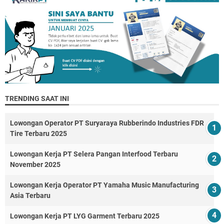
TRENDING SAAT INI
Lowongan Operator PT Suryaraya Rubberindo Industries FDR
Tire Terbaru 2025
Lowongan Kerja PT Selera Pangan Interfood Terbaru
November 2025
Lowongan Kerja Operator PT Yamaha Music Manufacturing
Asia Terbaru
Lowongan Kerja PT LYG Garment Terbaru 2025