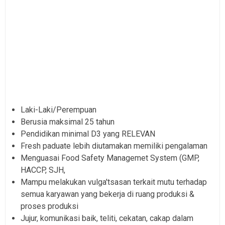
Laki-Laki/Perempuan
Berusia maksimal 25 tahun
Pendidikan minimal D3 yang RELEVAN
Fresh paduate lebih diutamakan memiliki pengalaman
Menguasai Food Safety Managemet System (GMP,
HACCP, SJH,
Mampu melakukan vulga'tsasan terkait mutu terhadap
semua karyawan yang bekerja di ruang produksi &
proses produksi
Jujur, komunikasi baik, teliti, cekatan, cakap dalam