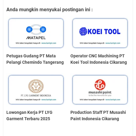
Anda mungkin menyukai postingan ini :
Petugas Gudang PT Mata
Operator CNC Machining PT
Pelangi Chemindo Tangerang
Koei Tool Indonesia Cikarang
Lowongan Kerja PT LYG
Production Staff PT Musashi
Garment Terbaru 2025
Paint Indonesia Cikarang