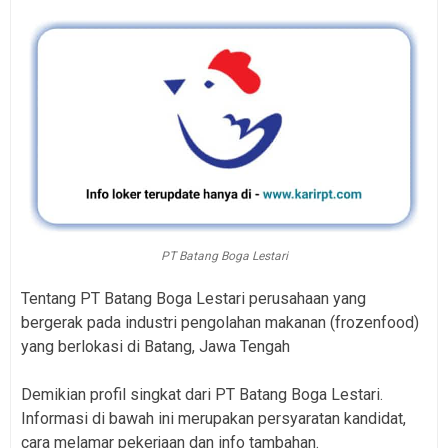
PT Batang Boga Lestari
Tentang PT Batang Boga Lestari perusahaan yang
bergerak pada industri pengolahan makanan (frozenfood)
yang berlokasi di Batang, Jawa Tengah
Demikian profil singkat dari PT Batang Boga Lestari.
Informasi di bawah ini merupakan persyaratan kandidat,
cara melamar pekerjaan dan info tambahan.