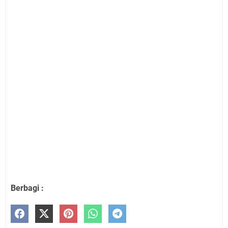
Berbagi :