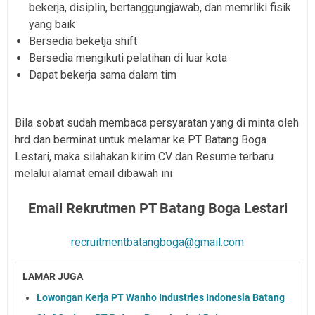
bekerja, disiplin, bertanggungjawab, dan memrliki fisik
yang baik
Bersedia beketja shift
Bersedia mengikuti pelatihan di luar kota
Dapat bekerja sama dalam tim
Bila sobat sudah membaca persyaratan yang di minta oleh
hrd dan berminat untuk melamar ke PT Batang Boga
Lestari, maka silahakan kirim CV dan Resume terbaru
melalui alamat email dibawah ini
Email Rekrutmen PT Batang Boga Lestari
recruitmentbatangboga@gmail.com
LAMAR JUGA
Lowongan Kerja PT Wanho Industries Indonesia Batang